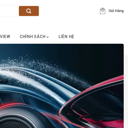
Giỏ Hàng
VIEW
CHÍNH SÁCH
LIÊN HỆ