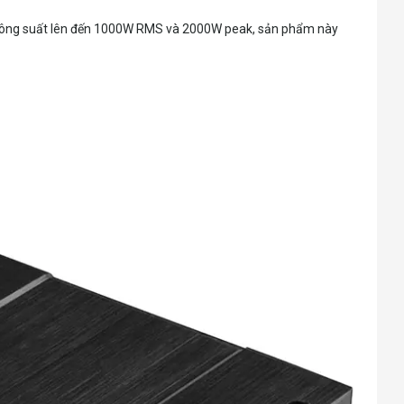
i công suất lên đến 1000W RMS và 2000W peak, sản phẩm này