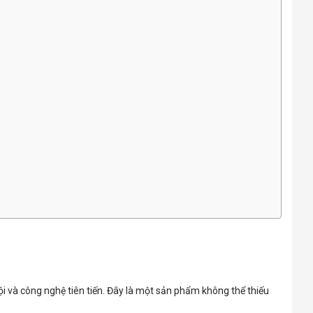
i và công nghệ tiên tiến. Đây là một sản phẩm không thể thiếu