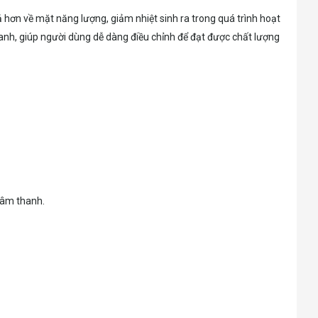
 hơn về mặt năng lượng, giảm nhiệt sinh ra trong quá trình hoạt
hanh, giúp người dùng dễ dàng điều chỉnh để đạt được chất lượng
 âm thanh.