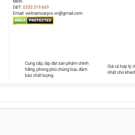
Minh.
SĐT:
0333.319.669
Email: vietnamcarpro.vn@gmail.com
Cung cấp, lắp đặt sản phẩm chính
Giá cả hợp lý, 
hãng, phong phú chủng loại, đảm
nhất cho khác
bảo chất lượng.