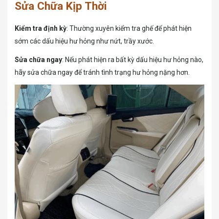
Sửa Chữa Kịp Thời
Kiểm tra định kỳ
: Thường xuyên kiểm tra ghế để phát hiện
sớm các dấu hiệu hư hỏng như nứt, trầy xước.
Sửa chữa ngay
: Nếu phát hiện ra bất kỳ dấu hiệu hư hỏng nào,
hãy sửa chữa ngay để tránh tình trạng hư hỏng nặng hơn.