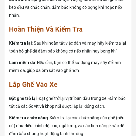
keo đều và chắc chắn, đảm bảo không có bọng khí hoặc nếp
nhăn.
Hoàn Thiện Và Kiểm Tra
Kiểm tra lại
: Sau khi hoàn tất việc dán và may, hãy kiểm tra lại
toàn bộ ghế để đảm bảo không có nếp nhăn hay bọng khí.
Làm mềm da
: Nếu cần, bạn có thể sử dụng máy sấy để làm
mềm da, giúp da ôm sát vào ghế hơn.
Lắp Ghế Vào Xe
Đặt ghế trở lại
: Đặt ghế trở lại vị trí ban đầu trong xe. Đảm bảo
tất cả các ốc vít và khớp nối được lắp lại đúng cách.
Kiểm tra chức năng
: Kiểm tra lại các chức năng của ghế (nếu
có) như điều chỉnh độ cao, ngả lưng, và các tính năng khác để
đảm bảo chúng hoạt động bình thường.