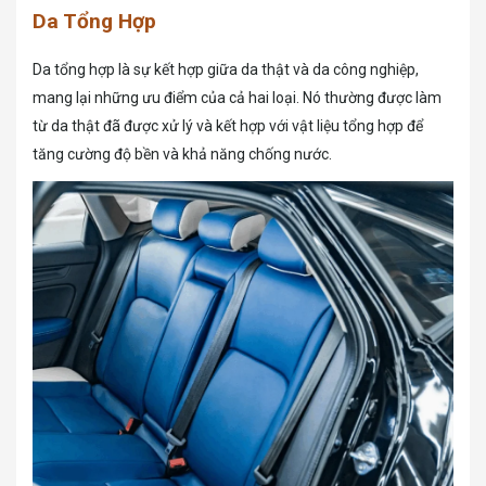
Da Tổng Hợp
Da tổng hợp là sự kết hợp giữa da thật và da công nghiệp,
mang lại những ưu điểm của cả hai loại. Nó thường được làm
từ da thật đã được xử lý và kết hợp với vật liệu tổng hợp để
tăng cường độ bền và khả năng chống nước.