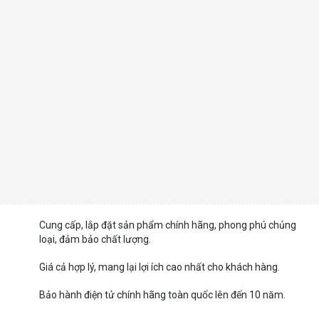
Cung cấp, lắp đặt sản phẩm chính hãng, phong phú chủng
loại, đảm bảo chất lượng.
Giá cả hợp lý, mang lại lợi ích cao nhất cho khách hàng.
Bảo hành điện tử chính hãng toàn quốc lên đến 10 năm.