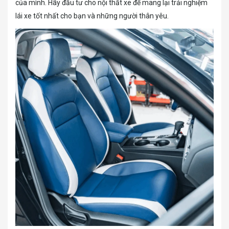
của mình. Hãy đầu tư cho nội thất xe để mang lại trải nghiệm
lái xe tốt nhất cho bạn và những người thân yêu.