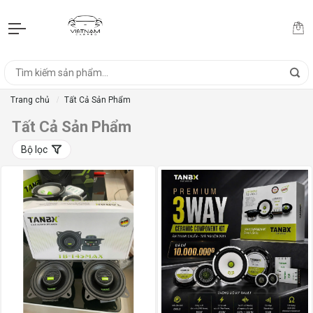
Trang chủ
Tất Cả Sản Phẩm
Tất Cả Sản Phẩm
Bộ lọc