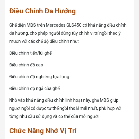
Điều Chỉnh Đa Hướng
Ghế điện MBS trên Mercedes GLS450 có khả năng điều chỉnh
đa hướng, cho phép người dùng tùy chỉnh vị trí ngồi theo ý
muốn với các chế độ điều chỉnh như:
Điều chỉnh tiến/lùi ghế
Điều chỉnh độ cao
Điều chỉnh độ nghiêng tựa lưng
Điều chỉnh độ ngả của ghế
Nhờ vào khả năng điều chỉnh linh hoạt này, ghế MBS giúp
người ngồi có được tư thế ngồi thoải mái nhất, phù hợp với
từng nhu cầu sử dụng và cơ thể của mỗi người.
Chức Năng Nhớ Vị Trí