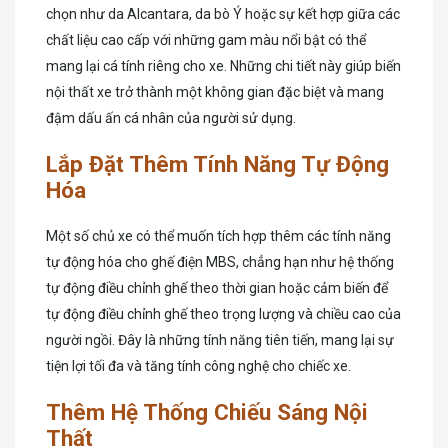
chọn như da Alcantara, da bò Ý hoặc sự kết hợp giữa các
chất liệu cao cấp với những gam màu nổi bật có thể
mang lại cá tính riêng cho xe. Những chi tiết này giúp biến
nội thất xe trở thành một không gian đặc biệt và mang
đậm dấu ấn cá nhân của người sử dụng.
Lắp Đặt Thêm Tính Năng Tự Động
Hóa
Một số chủ xe có thể muốn tích hợp thêm các tính năng
tự động hóa cho ghế điện MBS, chẳng hạn như hệ thống
tự động điều chỉnh ghế theo thời gian hoặc cảm biến để
tự động điều chỉnh ghế theo trọng lượng và chiều cao của
người ngồi. Đây là những tính năng tiên tiến, mang lại sự
tiện lợi tối đa và tăng tính công nghệ cho chiếc xe.
Thêm Hệ Thống Chiếu Sáng Nội
Thất