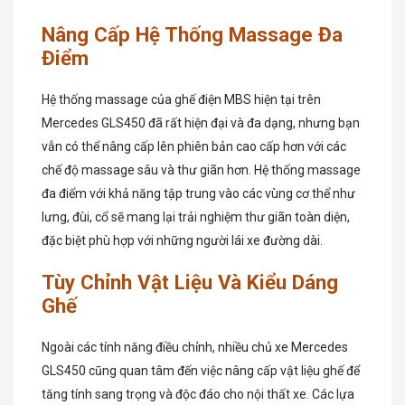
Nâng Cấp Hệ Thống Massage Đa
Điểm
Hệ thống massage của ghế điện MBS hiện tại trên
Mercedes GLS450 đã rất hiện đại và đa dạng, nhưng bạn
vẫn có thể nâng cấp lên phiên bản cao cấp hơn với các
chế độ massage sâu và thư giãn hơn. Hệ thống massage
đa điểm với khả năng tập trung vào các vùng cơ thể như
lưng, đùi, cổ sẽ mang lại trải nghiệm thư giãn toàn diện,
đặc biệt phù hợp với những người lái xe đường dài.
Tùy Chỉnh Vật Liệu Và Kiểu Dáng
Ghế
Ngoài các tính năng điều chỉnh, nhiều chủ xe Mercedes
GLS450 cũng quan tâm đến việc nâng cấp vật liệu ghế để
tăng tính sang trọng và độc đáo cho nội thất xe. Các lựa