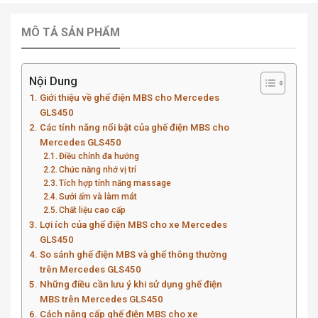
MÔ TẢ SẢN PHẨM
Nội Dung
Giới thiệu về ghế điện MBS cho Mercedes
GLS450
Các tính năng nổi bật của ghế điện MBS cho
Mercedes GLS450
Điều chỉnh đa hướng
Chức năng nhớ vị trí
Tích hợp tính năng massage
Sưởi ấm và làm mát
Chất liệu cao cấp
Lợi ích của ghế điện MBS cho xe Mercedes
GLS450
So sánh ghế điện MBS và ghế thông thường
trên Mercedes GLS450
Những điều cần lưu ý khi sử dụng ghế điện
MBS trên Mercedes GLS450
Cách nâng cấp ghế điện MBS cho xe