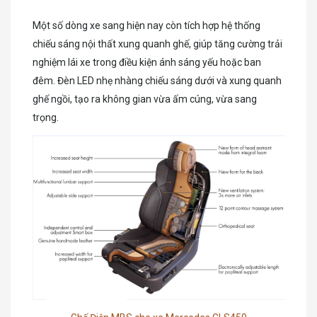
Một số dòng xe sang hiện nay còn tích hợp hệ thống
chiếu sáng nội thất xung quanh ghế, giúp tăng cường trải
nghiệm lái xe trong điều kiện ánh sáng yếu hoặc ban
đêm. Đèn LED nhẹ nhàng chiếu sáng dưới và xung quanh
ghế ngồi, tạo ra không gian vừa ấm cúng, vừa sang
trọng.