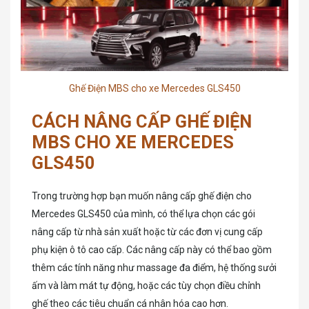
Ghế Điện MBS cho xe Mercedes GLS450
CÁCH NÂNG CẤP GHẾ ĐIỆN
MBS CHO XE MERCEDES
GLS450
Trong trường hợp bạn muốn nâng cấp ghế điện cho
Mercedes GLS450 của mình, có thể lựa chọn các gói
nâng cấp từ nhà sản xuất hoặc từ các đơn vị cung cấp
phụ kiện ô tô cao cấp. Các nâng cấp này có thể bao gồm
thêm các tính năng như massage đa điểm, hệ thống sưởi
ấm và làm mát tự động, hoặc các tùy chọn điều chỉnh
ghế theo các tiêu chuẩn cá nhân hóa cao hơn.