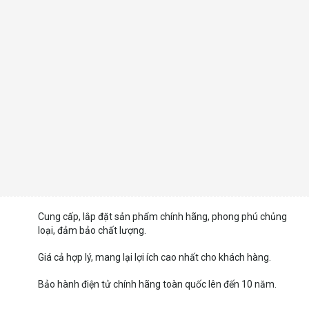
Cung cấp, lắp đặt sản phẩm chính hãng, phong phú chủng
loại, đảm bảo chất lượng.
Giá cả hợp lý, mang lại lợi ích cao nhất cho khách hàng.
Bảo hành điện tử chính hãng toàn quốc lên đến 10 năm.