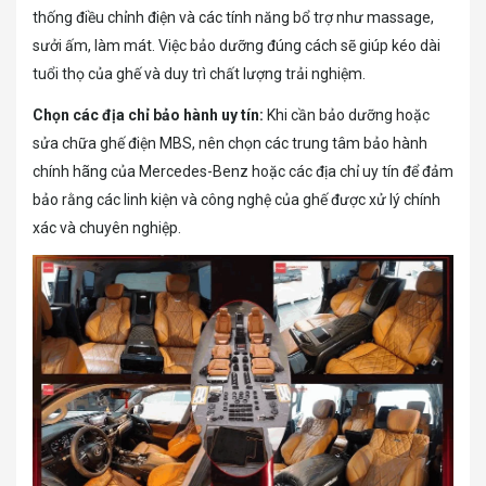
thống điều chỉnh điện và các tính năng bổ trợ như massage,
sưởi ấm, làm mát. Việc bảo dưỡng đúng cách sẽ giúp kéo dài
tuổi thọ của ghế và duy trì chất lượng trải nghiệm.
Chọn các địa chỉ bảo hành uy tín:
Khi cần bảo dưỡng hoặc
sửa chữa ghế điện MBS, nên chọn các trung tâm bảo hành
chính hãng của Mercedes-Benz hoặc các địa chỉ uy tín để đảm
bảo rằng các linh kiện và công nghệ của ghế được xử lý chính
xác và chuyên nghiệp.