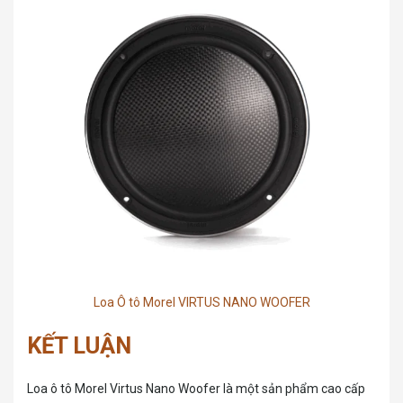
Loa Ô tô Morel VIRTUS NANO WOOFER
KẾT LUẬN
Loa ô tô Morel Virtus Nano Woofer là một sản phẩm cao cấp