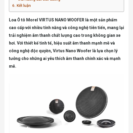
Kết luận
Loa Ô tô Morel VIRTUS NANO WOOFER là một sản phẩm
cao cấp với nhiều tính năng và công nghệ tiên tiến, mang lại
trải nghiệm âm thanh chất lượng cao trong không gian xe
hơi. Với thiết kế tinh tế, hiệu suất âm thanh mạnh mẽ và
công nghệ độc quyền, Virtus Nano Woofer là lựa chọn lý
tưởng cho những ai yêu thích âm thanh chính xác và mạnh
mẽ.