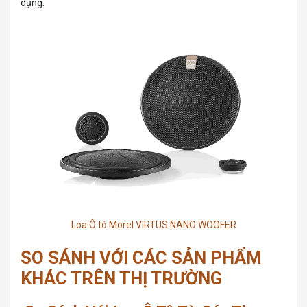
dụng.
Loa Ô tô Morel VIRTUS NANO WOOFER
SO SÁNH VỚI CÁC SẢN PHẨM
KHÁC TRÊN THỊ TRƯỜNG