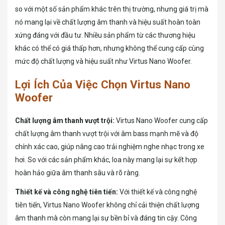
so với một số sản phẩm khác trên thị trường, nhưng giá trị mà
nó mang lại về chất lượng âm thanh và hiệu suất hoàn toàn
xứng đáng với đầu tư. Nhiều sản phẩm từ các thương hiệu
khác có thể có giá thấp hơn, nhưng không thể cung cấp cùng
mức độ chất lượng và hiệu suất như Virtus Nano Woofer.
Lợi Ích Của Việc Chọn Virtus Nano
Woofer
Chất lượng âm thanh vượt trội:
Virtus Nano Woofer cung cấp
chất lượng âm thanh vượt trội với âm bass mạnh mẽ và độ
chính xác cao, giúp nâng cao trải nghiệm nghe nhạc trong xe
hơi. So với các sản phẩm khác, loa này mang lại sự kết hợp
hoàn hảo giữa âm thanh sâu và rõ ràng.
Thiết kế và công nghệ tiên tiến:
Với thiết kế và công nghệ
tiên tiến, Virtus Nano Woofer không chỉ cải thiện chất lượng
âm thanh mà còn mang lại sự bền bỉ và đáng tin cậy. Công