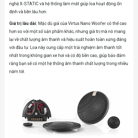
nghệ X-STATIC và hệ thống làm mát giúp loa hoạt động ổn
định và bền lâu hơn.
Giá trị lâu dài:
Mặc dù giá của Virtus Nano Woofer có thể cao
hơn so với một số sản phẩm khác, nhưng giá trị mà nó mang
lại về chất lượng âm thanh và hiệu suất hoàn toàn xứng đáng
với đầu tư. Loa này cung cấp một trải nghiệm âm thanh tốt
nhất trong không gian xe hơi và có độ bền cao, giúp bảo đảm
rằng bạn sẽ có một hệ thống âm thanh chất lượng trong nhiều
năm tới.