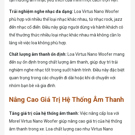
Trải nghiệm nghe nhạc đa dạng:
Loa Virtus Nano Woofer
phù hợp với nhiều thể loại nhạc khác nhau, từ nhạc rock, jazz
đến nhạc cổ điển. Điều này giúp người dùng và hành khách có
thể thưởng thức nhiều loại nhạc khác nhau mà không cần lo
lắng về việc loa không phù hợp.
Chất lượng âm thanh ổn định:
Loa Virtus Nano Woofer mang
đến sự ổn định trong chất lượng âm thanh, giúp duy trì trải
nghiệm nghe nhạc tốt trong suốt hành trình. Điều này đặc biệt
quan trọng trong các chuyến đi dài hoặc khi di chuyển với
nhóm bạn bè và gia đình.
Nâng Cao Giá Trị Hệ Thống Âm Thanh
Tăng giá trị của hệ thống âm thanh:
Việc nâng cấp loa với
Morel Virtus Nano Woofer giúp nâng cao giá trị của hệ thống
âm thanh trong xe. Loa chất lượng cao như Virtus Nano