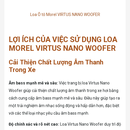
Loa Ô tô Morel VIRTUS NANO WOOFER
LỢI ÍCH CỦA VIỆC SỬ DỤNG LOA
MOREL VIRTUS NANO WOOFER
Cải Thiện Chất Lượng Âm Thanh
Trong Xe
Âm bass mạnh mẽ và sâu:
Việc trang bị loa Virtus Nano
Woofer giúp cải thiện chất lượng âm thanh trong xe hơi bằng
cách cung cấp âm bass mạnh mẽ và sâu. Điều này giúp tạo ra
một trải nghiệm âm nhạc sống động và hấp dẫn hơn, đặc biệt
với các thể loại nhạc yêu cầu âm bass mạnh.
Độ chính xác và rõ nét cao:
Loa Virtus Nano Woofer duy trì độ