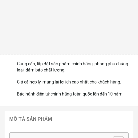
Cung cấp, lắp đặt sản phẩm chính hãng, phong phú chủng
loại, đảm bảo chất lượng.
Giá cả hợp lý, mang lại lợi ích cao nhất cho khách hàng.
Bảo hành điện tử chính hãng toàn quốc lên đến 10 năm.
MÔ TẢ SẢN PHẨM