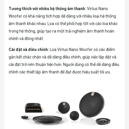
Tương thích với nhiều hệ thống âm thanh:
Virtus Nano
Woofer có khả năng tích hợp dễ dàng với nhiều loại hệ thống
âm thanh khác nhau. Loa có thể phối hợp tốt với các loa khác
trong hệ thống, giúp tạo ra một trải nghiệm âm thanh hoàn
chỉnh và đồng nhất.
Cài đặt và điều chỉnh:
Loa Virtus Nano Woofer có các điểm
gắn kết chắc chắn và dễ dàng điều chỉnh, giúp việc lắp đặt và
cài đặt trở nên thuận tiện hơn. Người dùng có thể dễ dàng điều
chỉnh các thiết lập âm thanh để đạt được hiệu suất tối ưu.