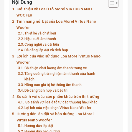
Nội Dung
Giới thiệu về Loa Ô tô Morel VIRTUS NANO
WOOFER
Tính năng nổi bật của Loa Morel Virtus Nano
Woofer
Thiết kế và chất liệu
Hiệu suất âm thanh
Công nghệ và cải tiến
Dễ dàng lắp đặt và tích hợp
Lợi ích của việc sử dụng Loa Morel Virtus Nano
Woofer
Cải thiện chất lượng âm thanh trong xe
Tăng cường trải nghiệm âm thanh của hành
khách
Nâng cao giá trị hệ thống âm thanh
Dễ dàng tích hợp và bảo trì
So sánh với các sản phẩm khác trên thị trường
So sánh với loa ô tô từ các thương hiệu khác
Lợi ích của việc chọn Virtus Nano Woofer
Hướng dẫn lắp đặt và bảo dưỡng Loa Morel
Virtus Nano Woofer
Hướng dẫn lắp đặt
Hướng dẫn bảo dưỡng