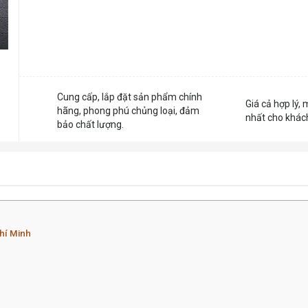
Cung cấp, lắp đặt sản phẩm chính
Giá cả hợp lý, 
hãng, phong phú chủng loại, đảm
nhất cho khác
bảo chất lượng.
hí Minh