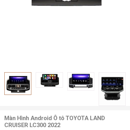
Màn Hình Android Ô tô TOYOTA LAND
CRUISER LC300 2022