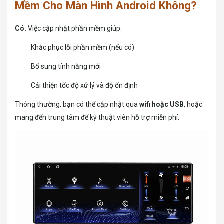
Mềm Cho Màn Hình Android Không?
Có.
Việc cập nhật phần mềm giúp:
Khắc phục lỗi phần mềm (nếu có)
Bổ sung tính năng mới
Cải thiện tốc độ xử lý và độ ổn định
Thông thường, bạn có thể cập nhật qua
wifi hoặc USB
, hoặc
mang đến trung tâm để kỹ thuật viên hỗ trợ miễn phí.