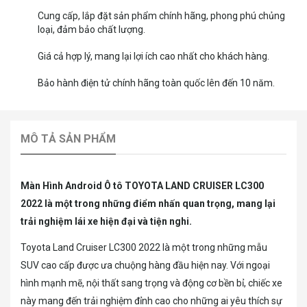
Cung cấp, lắp đặt sản phẩm chính hãng, phong phú chủng
loại, đảm bảo chất lượng.
Giá cả hợp lý, mang lại lợi ích cao nhất cho khách hàng.
Bảo hành điện tử chính hãng toàn quốc lên đến 10 năm.
MÔ TẢ SẢN PHẨM
Màn Hình Android Ô tô TOYOTA LAND CRUISER LC300
2022 là một trong những điểm nhấn quan trọng, mang lại
trải nghiệm lái xe hiện đại và tiện nghi.
Toyota Land Cruiser LC300 2022 là một trong những mẫu
SUV cao cấp được ưa chuộng hàng đầu hiện nay. Với ngoại
hình mạnh mẽ, nội thất sang trọng và động cơ bền bỉ, chiếc xe
này mang đến trải nghiệm đỉnh cao cho những ai yêu thích sự