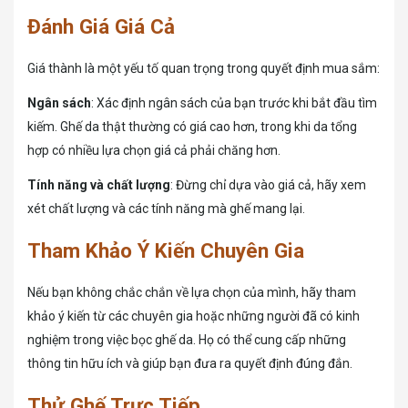
Đánh Giá Giá Cả
Giá thành là một yếu tố quan trọng trong quyết định mua sắm:
Ngân sách
: Xác định ngân sách của bạn trước khi bắt đầu tìm
kiếm. Ghế da thật thường có giá cao hơn, trong khi da tổng
hợp có nhiều lựa chọn giá cả phải chăng hơn.
Tính năng và chất lượng
: Đừng chỉ dựa vào giá cả, hãy xem
xét chất lượng và các tính năng mà ghế mang lại.
Tham Khảo Ý Kiến Chuyên Gia
Nếu bạn không chắc chắn về lựa chọn của mình, hãy tham
khảo ý kiến từ các chuyên gia hoặc những người đã có kinh
nghiệm trong việc bọc ghế da. Họ có thể cung cấp những
thông tin hữu ích và giúp bạn đưa ra quyết định đúng đắn.
Thử Ghế Trực Tiếp