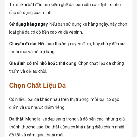
Trước khi bắt đầu tìm kiếm ghế da, bạn cần xác định rõ nhu
cầu sử dụng của mình:
Sử dụng hàng ngày
: Nếu bạn sử dụng xe hàng ngày, hãy chọn
loại ghế da có độ bền cao và dễ vệ sinh.
Chuyến đi dài
: Nếu bạn thường xuyên đi xa, hãy chú ý đến sự
thoải mái và hỗ trợ lưng.
Gia đình có trẻ nhỏ hoặc thú cưng
: Chọn chất liệu da chống
thấm và dễ lau chùi.
Chọn Chất Liệu Da
Có nhiều loại da khác nhau trên thị trường, mỗi loại có đặc
điểm và ưu nhược điểm riêng:
Da thật
: Mang lại vẻ đẹp sang trọng và độ bền cao, nhưng giá
thành thường cao. Da thật cũng có khả năng điều chỉnh nhiệt
độ tốt và cảm giác thoải mái.