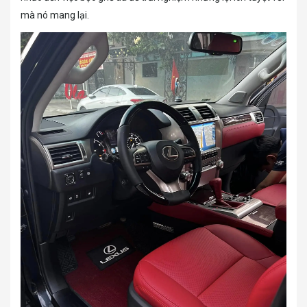
mà nó mang lại.