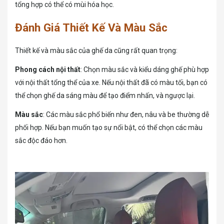
tổng hợp có thể có mùi hóa học.
Đánh Giá Thiết Kế Và Màu Sắc
Thiết kế và màu sắc của ghế da cũng rất quan trọng:
Phong cách nội thất
: Chọn màu sắc và kiểu dáng ghế phù hợp
với nội thất tổng thể của xe. Nếu nội thất đã có màu tối, bạn có
thể chọn ghế da sáng màu để tạo điểm nhấn, và ngược lại.
Màu sắc
: Các màu sắc phổ biến như đen, nâu và be thường dễ
phối hợp. Nếu bạn muốn tạo sự nổi bật, có thể chọn các màu
sắc độc đáo hơn.