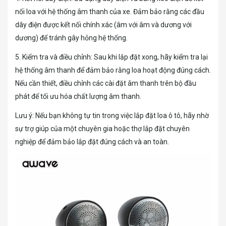
nối loa với hệ thống âm thanh của xe. Đảm bảo rằng các đầu
dây điện được kết nối chính xác (âm với âm và dương với
dương) để tránh gây hỏng hệ thống.
5. Kiểm tra và điều chỉnh: Sau khi lắp đặt xong, hãy kiểm tra lại
hệ thống âm thanh để đảm bảo rằng loa hoạt động đúng cách.
Nếu cần thiết, điều chỉnh các cài đặt âm thanh trên bộ đầu
phát để tối ưu hóa chất lượng âm thanh.
Lưu ý: Nếu bạn không tự tin trong việc lắp đặt loa ô tô, hãy nhờ
sự trợ giúp của một chuyên gia hoặc thợ lắp đặt chuyên
nghiệp để đảm bảo lắp đặt đúng cách và an toàn.