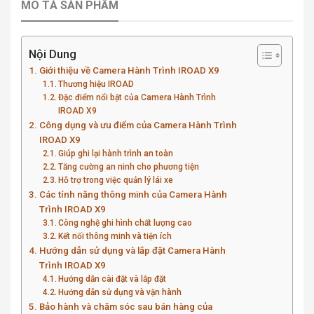
MÔ TẢ SẢN PHẨM
Nội Dung
Giới thiệu về Camera Hành Trình IROAD X9
Thương hiệu IROAD
Đặc điểm nổi bật của Camera Hành Trình
IROAD X9
Công dụng và ưu điểm của Camera Hành Trình
IROAD X9
Giúp ghi lại hành trình an toàn
Tăng cường an ninh cho phương tiện
Hỗ trợ trong việc quản lý lái xe
Các tính năng thông minh của Camera Hành
Trình IROAD X9
Công nghệ ghi hình chất lượng cao
Kết nối thông minh và tiện ích
Hướng dẫn sử dụng và lắp đặt Camera Hành
Trình IROAD X9
Hướng dẫn cài đặt và lắp đặt
Hướng dẫn sử dụng và vận hành
Bảo hành và chăm sóc sau bán hàng của