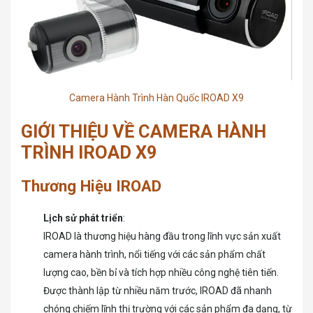
Camera Hành Trình Hàn Quốc IROAD X9
GIỚI THIỆU VỀ CAMERA HÀNH
TRÌNH IROAD X9
Thương Hiệu IROAD
Lịch sử phát triển
:
IROAD là thương hiệu hàng đầu trong lĩnh vực sản xuất
camera hành trình, nổi tiếng với các sản phẩm chất
lượng cao, bền bỉ và tích hợp nhiều công nghệ tiên tiến.
Được thành lập từ nhiều năm trước, IROAD đã nhanh
chóng chiếm lĩnh thị trường với các sản phẩm đa dạng, từ