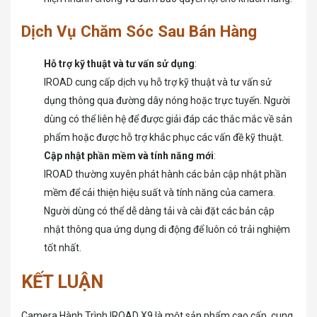
Dịch Vụ Chăm Sóc Sau Bán Hàng
Hỗ trợ kỹ thuật và tư vấn sử dụng
:
IROAD cung cấp dịch vụ hỗ trợ kỹ thuật và tư vấn sử
dụng thông qua đường dây nóng hoặc trực tuyến. Người
dùng có thể liên hệ để được giải đáp các thắc mắc về sản
phẩm hoặc được hỗ trợ khắc phục các vấn đề kỹ thuật.
Cập nhật phần mềm và tính năng mới
:
IROAD thường xuyên phát hành các bản cập nhật phần
mềm để cải thiện hiệu suất và tính năng của camera.
Người dùng có thể dễ dàng tải và cài đặt các bản cập
nhật thông qua ứng dụng di động để luôn có trải nghiệm
tốt nhất.
KẾT LUẬN
Camera Hành Trình IROAD X9 là một sản phẩm cao cấp, cung