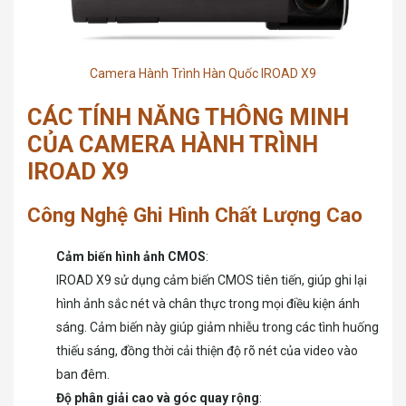
Camera Hành Trình Hàn Quốc IROAD X9
CÁC TÍNH NĂNG THÔNG MINH
CỦA CAMERA HÀNH TRÌNH
IROAD X9
Công Nghệ Ghi Hình Chất Lượng Cao
Cảm biến hình ảnh CMOS
:
IROAD X9 sử dụng cảm biến CMOS tiên tiến, giúp ghi lại
hình ảnh sắc nét và chân thực trong mọi điều kiện ánh
sáng. Cảm biến này giúp giảm nhiễu trong các tình huống
thiếu sáng, đồng thời cải thiện độ rõ nét của video vào
ban đêm.
Độ phân giải cao và góc quay rộng
: