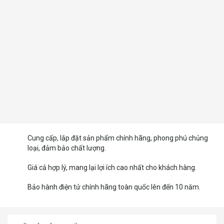
Cung cấp, lắp đặt sản phẩm chính hãng, phong phú chủng
loại, đảm bảo chất lượng.
Giá cả hợp lý, mang lại lợi ích cao nhất cho khách hàng.
Bảo hành điện tử chính hãng toàn quốc lên đến 10 năm.