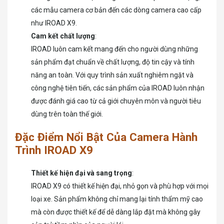
các mẫu camera cơ bản đến các dòng camera cao cấp
như IROAD X9.
Cam kết chất lượng
:
IROAD luôn cam kết mang đến cho người dùng những
sản phẩm đạt chuẩn về chất lượng, độ tin cậy và tính
năng an toàn. Với quy trình sản xuất nghiêm ngặt và
công nghệ tiên tiến, các sản phẩm của IROAD luôn nhận
được đánh giá cao từ cả giới chuyên môn và người tiêu
dùng trên toàn thế giới.
Đặc Điểm Nổi Bật Của Camera Hành
Trình IROAD X9
Thiết kế hiện đại và sang trọng
:
IROAD X9 có thiết kế hiện đại, nhỏ gọn và phù hợp với mọi
loại xe. Sản phẩm không chỉ mang lại tính thẩm mỹ cao
mà còn được thiết kế để dễ dàng lắp đặt mà không gây