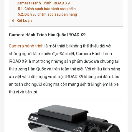
Camera Hành Trình IROAD X9
Chính sách bảo hành sản phẩm
Dịch vụ chăm sóc sau bán hàng
Kết Luận
Camera Hành Trình Hàn Quốc IROAD X9
Camera hành trình
là một thiết bị không thể thiếu đối với
những người lái xe hiện đại. Đặc biệt, Camera Hành Trình
IROAD X9 là một trong những sản phẩm được ưa chuộng tại
thị trường Hàn Quốc và trên toàn thế giới. Với nhiều tính năng
ưu việt và chất lượng vượt trội, IROAD X9 không chỉ đảm bảo
an toàn cho người dùng mà còn mang đến trải nghiệm lái xe
thú vị và tiện lợi.