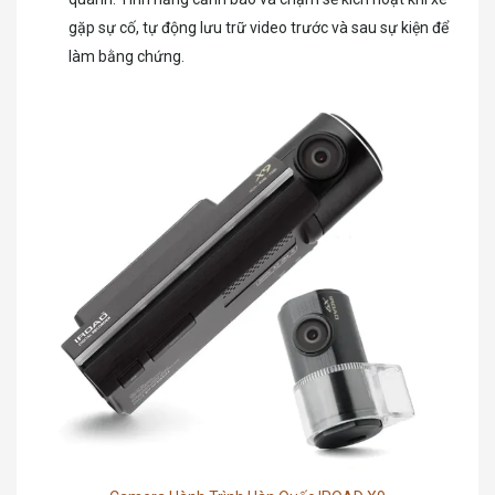
gặp sự cố, tự động lưu trữ video trước và sau sự kiện để
làm bằng chứng.