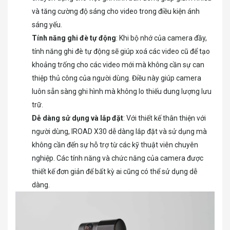
và tăng cường độ sáng cho video trong điều kiện ánh
sáng yếu.
Tính năng ghi đè tự động
: Khi bộ nhớ của camera đầy,
tính năng ghi đè tự động sẽ giúp xoá các video cũ để tạo
khoảng trống cho các video mới mà không cần sự can
thiệp thủ công của người dùng. Điều này giúp camera
luôn sẵn sàng ghi hình mà không lo thiếu dung lượng lưu
trữ.
Dễ dàng sử dụng và lắp đặt
: Với thiết kế thân thiện với
người dùng, IROAD X30 dễ dàng lắp đặt và sử dụng mà
không cần đến sự hỗ trợ từ các kỹ thuật viên chuyên
nghiệp. Các tính năng và chức năng của camera được
thiết kế đơn giản để bất kỳ ai cũng có thể sử dụng dễ
dàng.