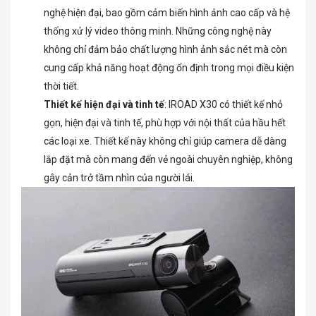
nghệ hiện đại, bao gồm cảm biến hình ảnh cao cấp và hệ
thống xử lý video thông minh. Những công nghệ này
không chỉ đảm bảo chất lượng hình ảnh sắc nét mà còn
cung cấp khả năng hoạt động ổn định trong mọi điều kiện
thời tiết.
Thiết kế hiện đại và tinh tế
: IROAD X30 có thiết kế nhỏ
gọn, hiện đại và tinh tế, phù hợp với nội thất của hầu hết
các loại xe. Thiết kế này không chỉ giúp camera dễ dàng
lắp đặt mà còn mang đến vẻ ngoài chuyên nghiệp, không
gây cản trở tầm nhìn của người lái.