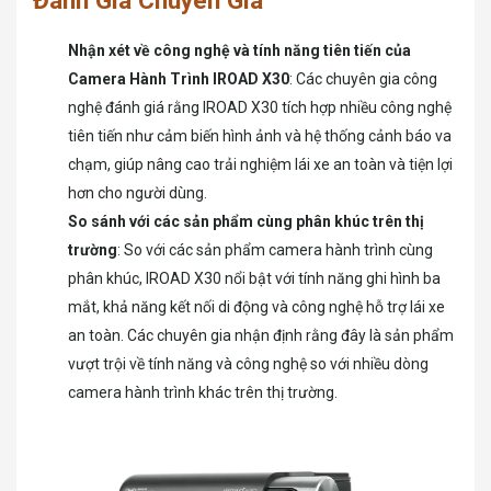
Đánh Giá Chuyên Gia
Nhận xét về công nghệ và tính năng tiên tiến của
Camera Hành Trình IROAD X30
: Các chuyên gia công
nghệ đánh giá rằng IROAD X30 tích hợp nhiều công nghệ
tiên tiến như cảm biến hình ảnh và hệ thống cảnh báo va
chạm, giúp nâng cao trải nghiệm lái xe an toàn và tiện lợi
hơn cho người dùng.
So sánh với các sản phẩm cùng phân khúc trên thị
trường
: So với các sản phẩm camera hành trình cùng
phân khúc, IROAD X30 nổi bật với tính năng ghi hình ba
mắt, khả năng kết nối di động và công nghệ hỗ trợ lái xe
an toàn. Các chuyên gia nhận định rằng đây là sản phẩm
vượt trội về tính năng và công nghệ so với nhiều dòng
camera hành trình khác trên thị trường.