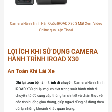
Camera Hành Trình Hàn Quốc IROAD X30 3 Mắt Xem Video
Online qua Điện Thoại
LỢI ÍCH KHI SỬ DỤNG CAMERA
HÀNH TRÌNH IROAD X30
An Toàn Khi Lái Xe
Ghi lại toàn bộ hành trình di chuyển
: Camera Hành Trình
IROAD X30 ghi lại mọi chi tiết trong suốt hành trình di
chuyển, từ đó cung cấp thông tin chi tiết và chân thực về
các tình huống giao thông, giúp người dùng dễ dàng theo
dõi lại những khoảnh khắc quan trọng.