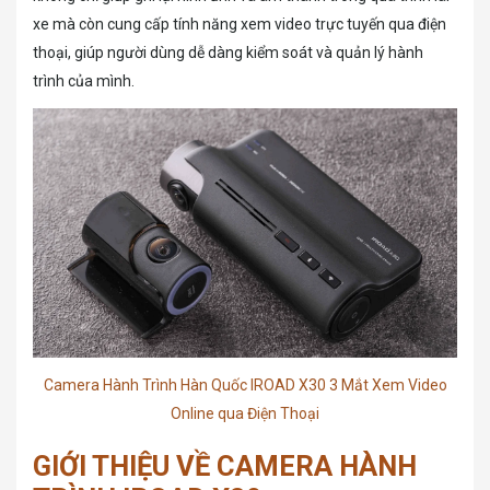
xe mà còn cung cấp tính năng xem video trực tuyến qua điện
thoại, giúp người dùng dễ dàng kiểm soát và quản lý hành
trình của mình.
Camera Hành Trình Hàn Quốc IROAD X30 3 Mắt Xem Video
Online qua Điện Thoại
GIỚI THIỆU VỀ CAMERA HÀNH