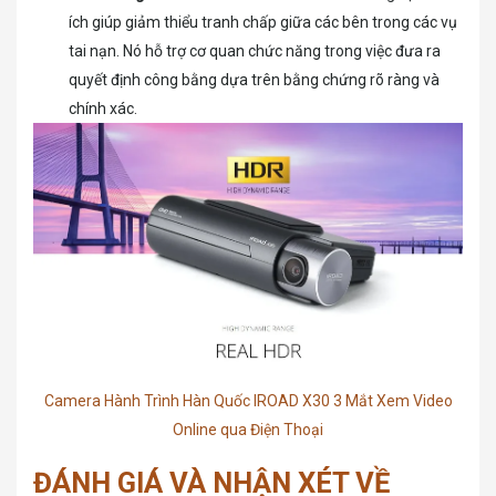
ích giúp giảm thiểu tranh chấp giữa các bên trong các vụ
tai nạn. Nó hỗ trợ cơ quan chức năng trong việc đưa ra
quyết định công bằng dựa trên bằng chứng rõ ràng và
chính xác.
Camera Hành Trình Hàn Quốc IROAD X30 3 Mắt Xem Video
Online qua Điện Thoại
ĐÁNH GIÁ VÀ NHẬN XÉT VỀ