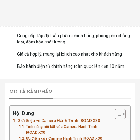
Cung cấp, lắp đặt sản phẩm chính hãng, phong phú chủng
loại, đảm bảo chất lượng.
Giá cả hợp lý, mang lại lợi ích cao nhất cho khách hàng.
Bảo hành điện tử chính hãng toàn quốc lên đến 10 năm.
MÔ TẢ SẢN PHẨM
Nội Dung
Giới thiệu về Camera Hành Trình IROAD X30
Tính năng nổi bật của Camera Hành Trình
IROAD X30
Ưu điểm của Camera Hành Trình IROAD X30