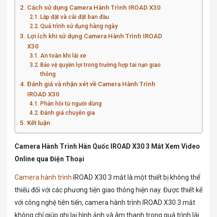
Cách sử dụng Camera Hành Trình IROAD X30
Lắp đặt và cài đặt ban đầu
Quá trình sử dụng hàng ngày
Lợi ích khi sử dụng Camera Hành Trình IROAD
X30
An toàn khi lái xe
Bảo vệ quyền lợi trong trường hợp tai nạn giao
thông
Đánh giá và nhận xét về Camera Hành Trình
IROAD X30
Phản hồi từ người dùng
Đánh giá chuyên gia
Kết luận
Camera Hành Trình Hàn Quốc IROAD X30 3 Mắt Xem Video
Online qua Điện Thoại
Camera hành trình
IROAD X30 3 mắt là một thiết bị không thể
thiếu đối với các phương tiện giao thông hiện nay. Được thiết kế
với công nghệ tiên tiến, camera hành trình IROAD X30 3 mắt
không chỉ giúp ghi lại hình ảnh và âm thanh trong quá trình lái