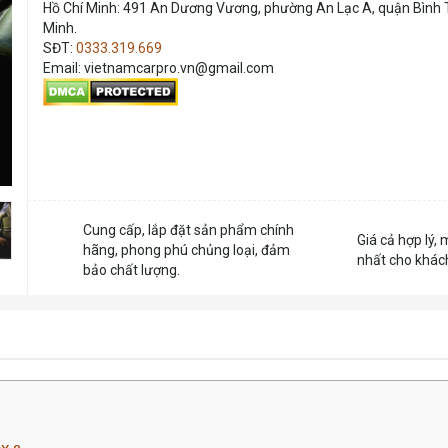
Hồ Chí Minh: 491 An Dương Vương, phường An Lạc A, quận Bình T
Minh.
SĐT:
0333.319.669
Email: vietnamcarpro.vn@gmail.com
Cung cấp, lắp đặt sản phẩm chính
Giá cả hợp lý, 
hãng, phong phú chủng loại, đảm
nhất cho khác
bảo chất lượng.