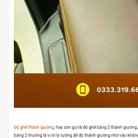
Độ ghế thành giường
, hay còn gọi là độ ghế băng 2 thành giường,
băng 2 thường là vị trí lý tưởng để độ thành giường nhờ vào khôn