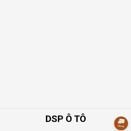
DSP Ô TÔ