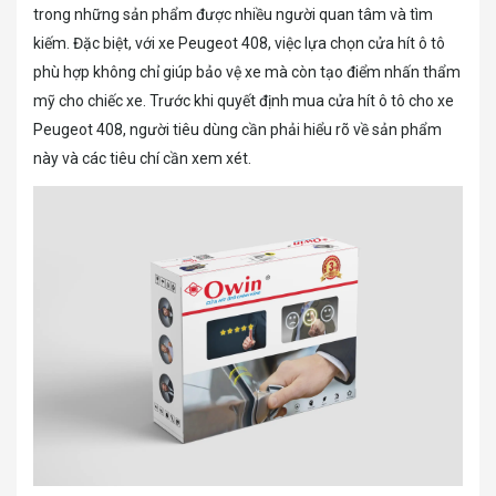
trong những sản phẩm được nhiều người quan tâm và tìm
kiếm. Đặc biệt, với xe Peugeot 408, việc lựa chọn cửa hít ô tô
phù hợp không chỉ giúp bảo vệ xe mà còn tạo điểm nhấn thẩm
mỹ cho chiếc xe. Trước khi quyết định mua cửa hít ô tô cho xe
Peugeot 408, người tiêu dùng cần phải hiểu rõ về sản phẩm
này và các tiêu chí cần xem xét.