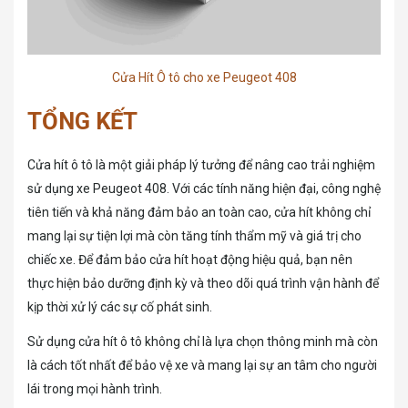
Cửa Hít Ô tô cho xe Peugeot 408
TỔNG KẾT
Cửa hít ô tô là một giải pháp lý tưởng để nâng cao trải nghiệm
sử dụng xe Peugeot 408. Với các tính năng hiện đại, công nghệ
tiên tiến và khả năng đảm bảo an toàn cao, cửa hít không chỉ
mang lại sự tiện lợi mà còn tăng tính thẩm mỹ và giá trị cho
chiếc xe. Để đảm bảo cửa hít hoạt động hiệu quả, bạn nên
thực hiện bảo dưỡng định kỳ và theo dõi quá trình vận hành để
kịp thời xử lý các sự cố phát sinh.
Sử dụng cửa hít ô tô không chỉ là lựa chọn thông minh mà còn
là cách tốt nhất để bảo vệ xe và mang lại sự an tâm cho người
lái trong mọi hành trình.