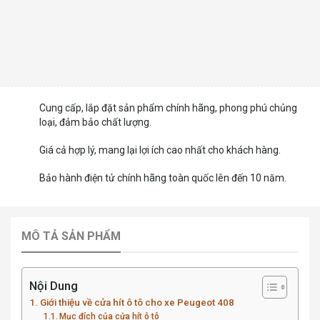
Cung cấp, lắp đặt sản phẩm chính hãng, phong phú chủng
loại, đảm bảo chất lượng.
Giá cả hợp lý, mang lại lợi ích cao nhất cho khách hàng.
Bảo hành điện tử chính hãng toàn quốc lên đến 10 năm.
MÔ TẢ SẢN PHẨM
Nội Dung
Giới thiệu về cửa hít ô tô cho xe Peugeot 408
Mục đích của cửa hít ô tô