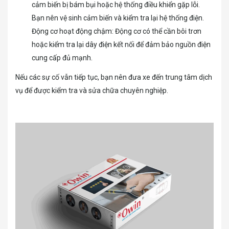
cảm biến bị bám bụi hoặc hệ thống điều khiển gặp lỗi.
Bạn nên vệ sinh cảm biến và kiểm tra lại hệ thống điện.
Động cơ hoạt động chậm: Động cơ có thể cần bôi trơn
hoặc kiểm tra lại dây điện kết nối để đảm bảo nguồn điện
cung cấp đủ mạnh.
Nếu các sự cố vẫn tiếp tục, bạn nên đưa xe đến trung tâm dịch
vụ để được kiểm tra và sửa chữa chuyên nghiệp.