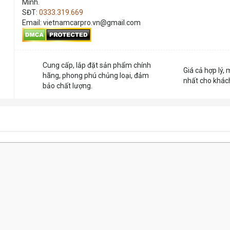
Minh.
SĐT:
0333.319.669
Email: vietnamcarpro.vn@gmail.com
Cung cấp, lắp đặt sản phẩm chính
Giá cả hợp lý, 
hãng, phong phú chủng loại, đảm
nhất cho khác
bảo chất lượng.