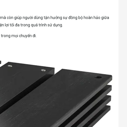
 xe, mà còn giúp người dùng tận hưởng sự đồng bộ hoàn hảo giữa
 lợi tối đa trong quá trình sử dụng.
 trong mọi chuyến đi.