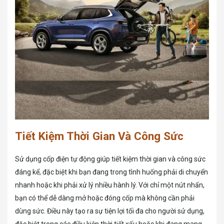
Tiết Kiệm Thời Gian Và Công Sức
Sử dụng cốp điện tự động giúp tiết kiệm thời gian và công sức
đáng kể, đặc biệt khi bạn đang trong tình huống phải di chuyển
nhanh hoặc khi phải xử lý nhiều hành lý. Với chỉ một nút nhấn,
bạn có thể dễ dàng mở hoặc đóng cốp mà không cần phải
dùng sức. Điều này tạo ra sự tiện lợi tối đa cho người sử dụng,