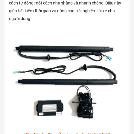
cách tự động một cách nhẹ nhàng và nhanh chóng. Điều này
giúp tiết kiệm thời gian và nâng cao trải nghiệm lái xe cho
người dùng.