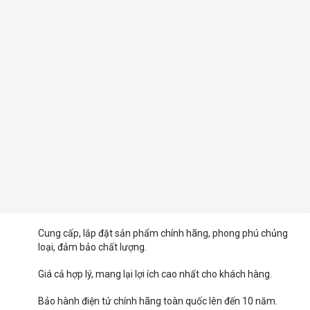
Cung cấp, lắp đặt sản phẩm chính hãng, phong phú chủng
loại, đảm bảo chất lượng.
Giá cả hợp lý, mang lại lợi ích cao nhất cho khách hàng.
Bảo hành điện tử chính hãng toàn quốc lên đến 10 năm.