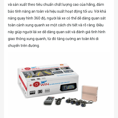
và sản xuất theo tiêu chuẩn chất lượng cao của hãng, đảm
bảo tính năng an toàn và hiệu suất hoạt động tối ưu. Với khả
năng quay hình 360 độ, người lái xe có thể dễ dàng quan sát
toàn cảnh xung quanh xe một cách chi tiết và rõ ràng. Điều
này giúp người lái xe dễ dàng quan sát và đánh giá tình hình
giao thông xung quanh, từ đó tăng cường an toàn khi di
chuyển trên đường.