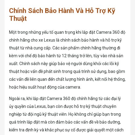
Chính Sách Bảo Hành Và Hỗ Trợ Kỹ
Thuật
Một trong những yếu tố quan trọng khi lắp đặt Camera 360 độ
chính hãng cho xe Lexus là chính sách bảo hành và hỗ trợ kỹ
thuật từ nhà cung cấp. Các sản phẩm chính hãng thường đi
kèm với chế độ bảo hành từ 12 tháng trở lên, tùy vào nhà sản
xuất. Chính sách này giúp bảo vệ người dùng khỏi các lỗi kỹ
thuật hoặc vấn đề phát sinh trong quá trình sử dụng, bao gồm
các vấn đề liên quan đến chất lượng hình ảnh, kết nối hệ thống,
hoặc hiệu suất hoạt động của camera.
Ngoài ra, khi lắp đặt Camera 360 độ chính hãng từ các đại lý
ủy quyền của Lexus, bạn còn được hỗ trợ kỹ thuật chuyên
nghiệp từ đội ngũ kỹ thuật viên. Họ không chỉ giúp bạn trong
quá trình lắp đặt mà còn đảm bảo các vấn đề về bảo dưỡng,
kiểm tra định kỳ và khắc phục sự cố được giải quyết một cách