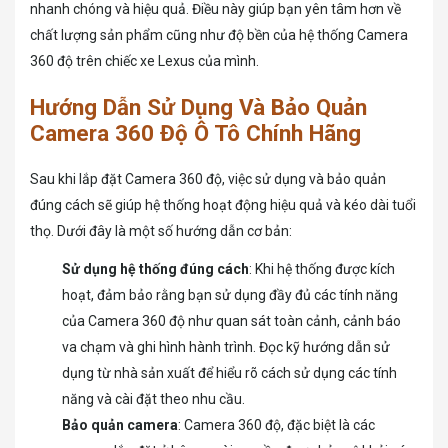
nhanh chóng và hiệu quả. Điều này giúp bạn yên tâm hơn về
chất lượng sản phẩm cũng như độ bền của hệ thống Camera
360 độ trên chiếc xe Lexus của mình.
Hướng Dẫn Sử Dụng Và Bảo Quản
Camera 360 Độ Ô Tô Chính Hãng
Sau khi lắp đặt Camera 360 độ, việc sử dụng và bảo quản
đúng cách sẽ giúp hệ thống hoạt động hiệu quả và kéo dài tuổi
thọ. Dưới đây là một số hướng dẫn cơ bản:
Sử dụng hệ thống đúng cách
: Khi hệ thống được kích
hoạt, đảm bảo rằng bạn sử dụng đầy đủ các tính năng
của Camera 360 độ như quan sát toàn cảnh, cảnh báo
va chạm và ghi hình hành trình. Đọc kỹ hướng dẫn sử
dụng từ nhà sản xuất để hiểu rõ cách sử dụng các tính
năng và cài đặt theo nhu cầu.
Bảo quản camera
: Camera 360 độ, đặc biệt là các