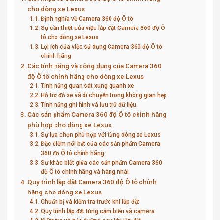
cho dòng xe Lexus
Định nghĩa về Camera 360 độ Ô tô
Sự cần thiết của việc lắp đặt Camera 360 độ Ô
tô cho dòng xe Lexus
Lợi ích của việc sử dụng Camera 360 độ Ô tô
chính hãng
Các tính năng và công dụng của Camera 360
độ Ô tô chính hãng cho dòng xe Lexus
Tính năng quan sát xung quanh xe
Hỗ trợ đỗ xe và di chuyển trong không gian hẹp
Tính năng ghi hình và lưu trữ dữ liệu
Các sản phẩm Camera 360 độ Ô tô chính hãng
phù hợp cho dòng xe Lexus
Sự lựa chọn phù hợp với từng dòng xe Lexus
Đặc điểm nổi bật của các sản phẩm Camera
360 độ Ô tô chính hãng
Sự khác biệt giữa các sản phẩm Camera 360
độ Ô tô chính hãng và hàng nhái
Quy trình lắp đặt Camera 360 độ Ô tô chính
hãng cho dòng xe Lexus
Chuẩn bị và kiểm tra trước khi lắp đặt
Quy trình lắp đặt từng cảm biến và camera