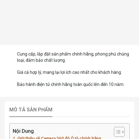
Cung cấp, lắp đặt sản phẩm chính hãng, phong phú chủng
loại, đảm bảo chất lượng.
Giá cả hợp lý, mang lại lợi ích cao nhất cho khách hàng.
Bảo hành điện tử chính hãng toàn quốc lên đến 10 năm.
MÔ TẢ SẢN PHẨM
Nội Dung
Giới thiệu về Camera 360 độ Ô tô chính hãng