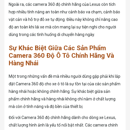
Ngoài ra, các camera 360 độ chính hãng của Lexus còn tích
hợp nhiều tính năng an toàn như cảnh báo va chạm, cảnh báo
vật cản và hỗ trợ đỗ xe tự động. Điều này không chỉ nâng cao
độ an toàn khi lái xe mà còn mang lại sự tiện nghi cho người
dùng trong các tình huống di chuyển hàng ngày.
Sự Khác Biệt Giữa Các Sản Phẩm
Camera 360 Độ Ô Tô Chính Hãng Và
Hàng Nhái
Một trong những vấn đề mà nhiều người dùng gặp phải khi lắp
đặt Camera 360 độ cho xe ô tô là sự tồn tại của các sản phẩm
hàng nhái hoặc không chính hãng. Sự khác biệt giữa sản
phẩm chính hãng và hàng nhái không chỉ nằm ở chất lượng
mà còn ở tính năng và độ bền của thiết bị.
Đối với Camera 360 độ chính hãng dành cho dòng xe Lexus,
chất lượng hình ảnh là yếu tố nổi bật nhất. Các camera chính