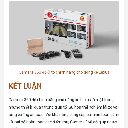
Camera 360 độ Ô tô chính hãng cho dòng xe Lexus
KẾT LUẬN
Camera 360 độ chính hãng cho dòng xe Lexus là một trong
những thiết bị quan trọng giúp tối ưu hóa trải nghiệm lái xe và
tăng cường an toàn. Với khả năng cung cấp cái nhìn toàn cảnh
và loại bỏ hoàn toàn các điểm mù, Camera 360 độ giúp người