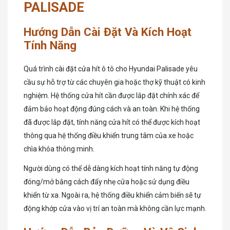
PALISADE
Hướng Dẫn Cài Đặt Và Kích Hoạt
Tính Năng
Quá trình cài đặt cửa hít ô tô cho Hyundai Palisade yêu
cầu sự hỗ trợ từ các chuyên gia hoặc thợ kỹ thuật có kinh
nghiệm. Hệ thống cửa hít cần được lắp đặt chính xác để
đảm bảo hoạt động đúng cách và an toàn. Khi hệ thống
đã được lắp đặt, tính năng cửa hít có thể được kích hoạt
thông qua hệ thống điều khiển trung tâm của xe hoặc
chìa khóa thông minh.
Người dùng có thể dễ dàng kích hoạt tính năng tự động
đóng/mở bằng cách đẩy nhẹ cửa hoặc sử dụng điều
khiển từ xa. Ngoài ra, hệ thống điều khiển cảm biến sẽ tự
động khớp cửa vào vị trí an toàn mà không cần lực mạnh.