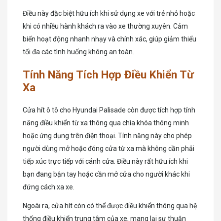
Điều này đặc biệt hữu ích khi sử dụng xe với trẻ nhỏ hoặc
khi có nhiều hành khách ra vào xe thường xuyên. Cảm
biến hoạt động nhanh nhạy và chính xác, giúp giảm thiểu
tối đa các tình huống không an toàn.
Tính Năng Tích Hợp Điều Khiển Từ
Xa
Cửa hít ô tô cho Hyundai Palisade còn được tích hợp tính
năng điều khiển từ xa thông qua chìa khóa thông minh
hoặc ứng dụng trên điện thoại. Tính năng này cho phép
người dùng mở hoặc đóng cửa từ xa mà không cần phải
tiếp xúc trực tiếp với cánh cửa. Điều này rất hữu ích khi
bạn đang bận tay hoặc cần mở cửa cho người khác khi
đứng cách xa xe.
Ngoài ra, cửa hít còn có thể được điều khiển thông qua hệ
thống điều khiển trung tâm của xe, mang lại sự thuận