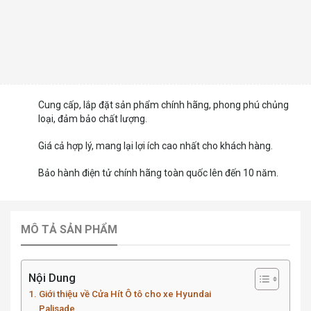
Cung cấp, lắp đặt sản phẩm chính hãng, phong phú chủng
loại, đảm bảo chất lượng.
Giá cả hợp lý, mang lại lợi ích cao nhất cho khách hàng.
Bảo hành điện tử chính hãng toàn quốc lên đến 10 năm.
MÔ TẢ SẢN PHẨM
Nội Dung
Giới thiệu về Cửa Hít Ô tô cho xe Hyundai
Palisade