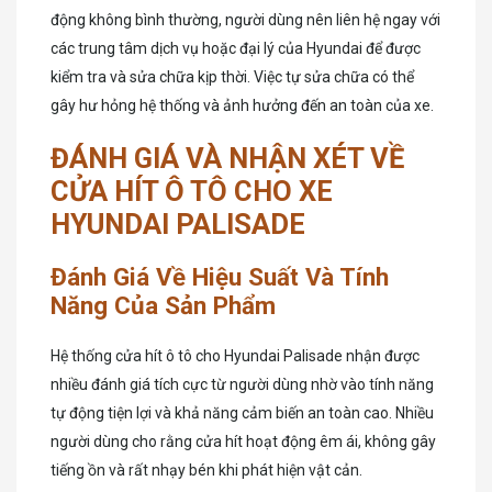
động không bình thường, người dùng nên liên hệ ngay với
các trung tâm dịch vụ hoặc đại lý của Hyundai để được
kiểm tra và sửa chữa kịp thời. Việc tự sửa chữa có thể
gây hư hỏng hệ thống và ảnh hưởng đến an toàn của xe.
ĐÁNH GIÁ VÀ NHẬN XÉT VỀ
CỬA HÍT Ô TÔ CHO XE
HYUNDAI PALISADE
Đánh Giá Về Hiệu Suất Và Tính
Năng Của Sản Phẩm
Hệ thống cửa hít ô tô cho Hyundai Palisade nhận được
nhiều đánh giá tích cực từ người dùng nhờ vào tính năng
tự động tiện lợi và khả năng cảm biến an toàn cao. Nhiều
người dùng cho rằng cửa hít hoạt động êm ái, không gây
tiếng ồn và rất nhạy bén khi phát hiện vật cản.