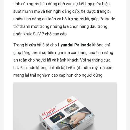
tình của người tiêu dùng nhờ vào sự kết hợp giữa hiệu
suất mạnh mẽ và tiện nghi đẳng cấp. Xe được trang bị
nhiều tính năng an toàn và hỗ trợ người lái, giúp Palisade
trở thành một trong những lựa chọn hàng đầu trong
phân khúc SUV 7 chỗ cao cấp.
Trang bị cửa hít ô tô cho
Hyundai Palisade
không chỉ
giúp tăng thêm sự tiện nghi mà còn nâng cao tính năng
an toàn cho người lái và hành khách. Với hệ thống cửa
hít, Palisade không chỉ nổi bật về mặt thẩm mỹ mà còn
mang lại trải nghiệm cao cấp hơn cho người dùng.