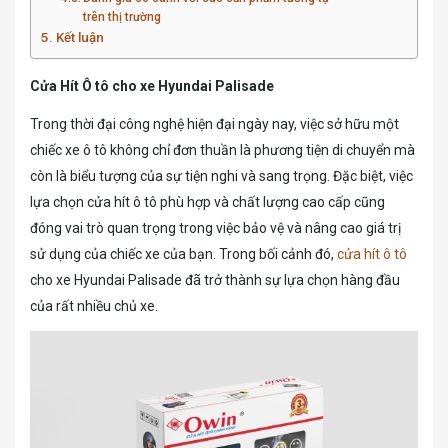
trên thị trường
Kết luận
Cửa Hít Ô tô cho xe Hyundai Palisade
Trong thời đại công nghệ hiện đại ngày nay, việc sở hữu một
chiếc xe ô tô không chỉ đơn thuần là phương tiện di chuyển mà
còn là biểu tượng của sự tiện nghi và sang trọng. Đặc biệt, việc
lựa chọn cửa hít ô tô phù hợp và chất lượng cao cấp cũng
đóng vai trò quan trọng trong việc bảo vệ và nâng cao giá trị
sử dụng của chiếc xe của bạn. Trong bối cảnh đó,
cửa hít ô tô
cho xe Hyundai Palisade đã trở thành sự lựa chọn hàng đầu
của rất nhiều chủ xe.