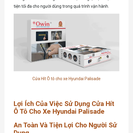
tiện tối đa cho người dùng trong quá trình vận hành.
Cửa Hít Ô tô cho xe Hyundai Palisade
Lợi Ích Của Việc Sử Dụng Cửa Hít
Ô Tô Cho Xe Hyundai Palisade
An Toàn Và Tiện Lợi Cho Người Sử
Dụng