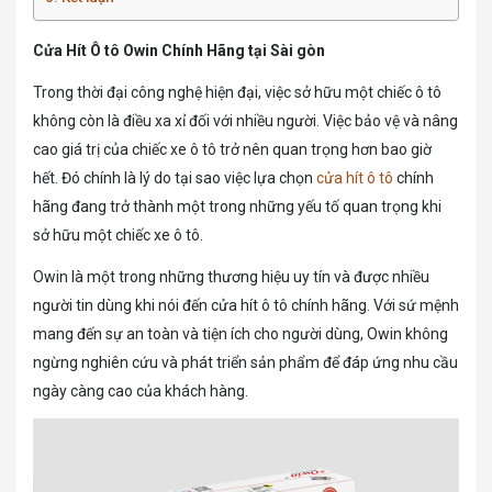
Cửa Hít Ô tô Owin Chính Hãng tại Sài gòn
Trong thời đại công nghệ hiện đại, việc sở hữu một chiếc ô tô
không còn là điều xa xỉ đối với nhiều người. Việc bảo vệ và nâng
cao giá trị của chiếc xe ô tô trở nên quan trọng hơn bao giờ
hết. Đó chính là lý do tại sao việc lựa chọn
cửa hít ô tô
chính
hãng đang trở thành một trong những yếu tố quan trọng khi
sở hữu một chiếc xe ô tô.
Owin là một trong những thương hiệu uy tín và được nhiều
người tin dùng khi nói đến cửa hít ô tô chính hãng. Với sứ mệnh
mang đến sự an toàn và tiện ích cho người dùng, Owin không
ngừng nghiên cứu và phát triển sản phẩm để đáp ứng nhu cầu
ngày càng cao của khách hàng.