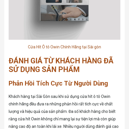
Cửa Hít Ô tô Owin Chính Hãng tại Sài gòn
ĐÁNH GIÁ TỪ KHÁCH HÀNG ĐÃ
SỬ DỤNG SẢN PHẨM
Phản Hồi Tích Cực Từ Người Dùng
Khách hàng tại Sài Gòn sau khi sử dụng cửa hít ô tô Owin
chính hãng đều đưa ra những phản hồi rất tích cực về chất
lượng và hiệu quả của sản phẩm. Đa số khách hàng cho biết
rằng cửa hít Owin không chỉ mang lại sự tiện lợi mà còn giúp
nâng cao độ an toàn khi lái xe. Nhiều người dùng đánh giá cao