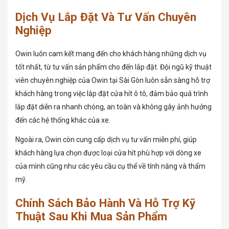
Dịch Vụ Lắp Đặt Và Tư Vấn Chuyên
Nghiệp
Owin luôn cam kết mang đến cho khách hàng những dịch vụ
tốt nhất, từ tư vấn sản phẩm cho đến lắp đặt. Đội ngũ kỹ thuật
viên chuyên nghiệp của Owin tại Sài Gòn luôn sẵn sàng hỗ trợ
khách hàng trong việc lắp đặt cửa hít ô tô, đảm bảo quá trình
lắp đặt diễn ra nhanh chóng, an toàn và không gây ảnh hưởng
đến các hệ thống khác của xe.
Ngoài ra, Owin còn cung cấp dịch vụ tư vấn miễn phí, giúp
khách hàng lựa chọn được loại cửa hít phù hợp với dòng xe
của mình cũng như các yêu cầu cụ thể về tính năng và thẩm
mỹ.
Chính Sách Bảo Hành Và Hỗ Trợ Kỹ
Thuật Sau Khi Mua Sản Phẩm