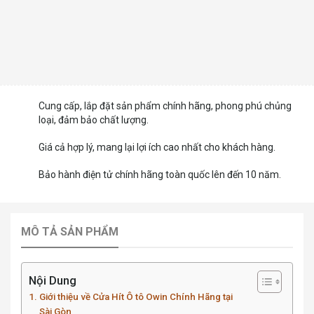
Cung cấp, lắp đặt sản phẩm chính hãng, phong phú chủng
loại, đảm bảo chất lượng.
Giá cả hợp lý, mang lại lợi ích cao nhất cho khách hàng.
Bảo hành điện tử chính hãng toàn quốc lên đến 10 năm.
MÔ TẢ SẢN PHẨM
Nội Dung
Giới thiệu về Cửa Hít Ô tô Owin Chính Hãng tại
Sài Gòn