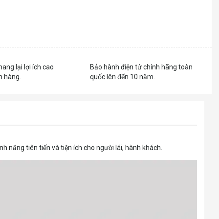
mang lại lợi ích cao
Bảo hành điện tử chính hãng toàn
h hàng.
quốc lên đến 10 năm.
nh năng tiên tiến và tiện ích cho người lái, hành khách.