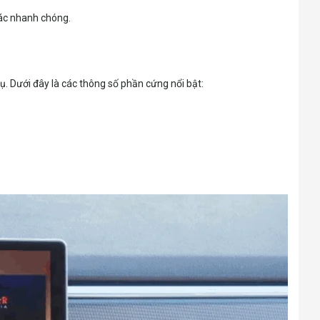
tác nhanh chóng.
. Dưới đây là các thông số phần cứng nổi bật: