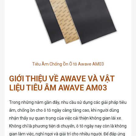
Tiêu Âm Chống Ồn Ô tô Awave AM03
GIỚI THIỆU VỀ AWAVE VÀ VẬT
LIỆU TIÊU ÂM AWAVE AM03
Trong những năm gần đây, nhu cầu sử dụng các giải pháp tiêu
âm, chống ồn cho ô tô ngày càng tăng cao, khi người dùng
nhận thấy sự quan trọng của việc cải thiện không gian lái xe.
Không chỉ là phương tiện di chuyển, ô tô ngày nay còn là không
gian làm việc, nghỉ ngơi và giải trí cho nhiều người. Để đáp ứng