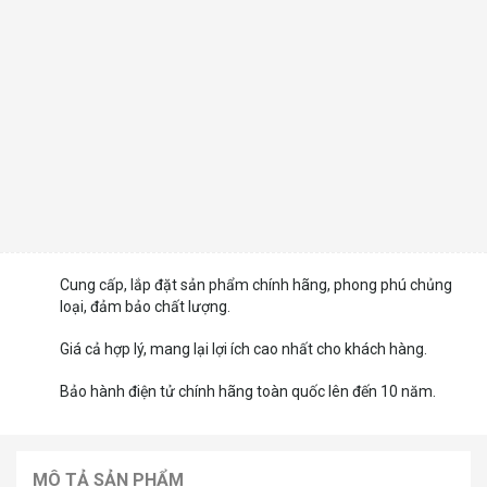
Cung cấp, lắp đặt sản phẩm chính hãng, phong phú chủng
loại, đảm bảo chất lượng.
Giá cả hợp lý, mang lại lợi ích cao nhất cho khách hàng.
Bảo hành điện tử chính hãng toàn quốc lên đến 10 năm.
MÔ TẢ SẢN PHẨM