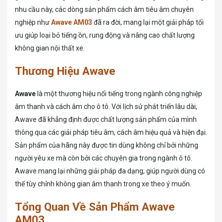
nhu cầu này, các dòng sản phẩm cách âm tiêu âm chuyên
nghiệp như
Awave AM03
đã ra đời, mang lại một giải pháp tối
ưu giúp loại bỏ tiếng ồn, rung động và nâng cao chất lượng
không gian nội thất xe.
Thương Hiệu Awave
Awave
là một thương hiệu nổi tiếng trong ngành công nghiệp
âm thanh và cách âm cho ô tô. Với lịch sử phát triển lâu dài,
Awave đã khẳng định được chất lượng sản phẩm của mình
thông qua các giải pháp tiêu âm, cách âm hiệu quả và hiện đại.
Sản phẩm của hãng này được tin dùng không chỉ bởi những
người yêu xe mà còn bởi các chuyên gia trong ngành ô tô.
Awave mang lại những giải pháp đa dạng, giúp người dùng có
thể tùy chỉnh không gian âm thanh trong xe theo ý muốn.
Tổng Quan Về Sản Phẩm Awave
AM03