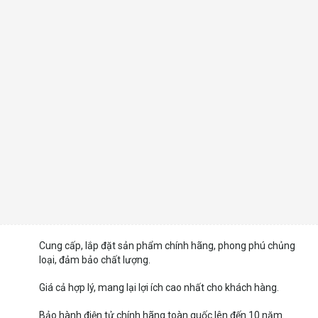
Cung cấp, lắp đặt sản phẩm chính hãng, phong phú chủng
loại, đảm bảo chất lượng.
Giá cả hợp lý, mang lại lợi ích cao nhất cho khách hàng.
Bảo hành điện tử chính hãng toàn quốc lên đến 10 năm.