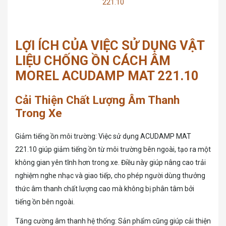
221.10
LỢI ÍCH CỦA VIỆC SỬ DỤNG VẬT
LIỆU CHỐNG ỒN CÁCH ÂM
MOREL ACUDAMP MAT 221.10
Cải Thiện Chất Lượng Âm Thanh
Trong Xe
Giảm tiếng ồn môi trường: Việc sử dụng ACUDAMP MAT
221.10 giúp giảm tiếng ồn từ môi trường bên ngoài, tạo ra một
không gian yên tĩnh hơn trong xe. Điều này giúp nâng cao trải
nghiệm nghe nhạc và giao tiếp, cho phép người dùng thưởng
thức âm thanh chất lượng cao mà không bị phân tâm bởi
tiếng ồn bên ngoài.
Tăng cường âm thanh hệ thống: Sản phẩm cũng giúp cải thiện