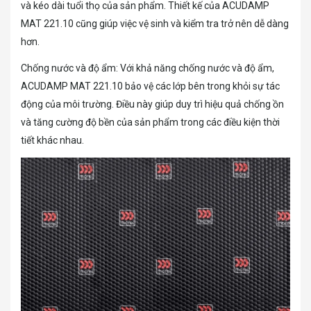
và kéo dài tuổi thọ của sản phẩm. Thiết kế của ACUDAMP
MAT 221.10 cũng giúp việc vệ sinh và kiểm tra trở nên dễ dàng
hơn.
Chống nước và độ ẩm: Với khả năng chống nước và độ ẩm,
ACUDAMP MAT 221.10 bảo vệ các lớp bên trong khỏi sự tác
động của môi trường. Điều này giúp duy trì hiệu quả chống ồn
và tăng cường độ bền của sản phẩm trong các điều kiện thời
tiết khác nhau.