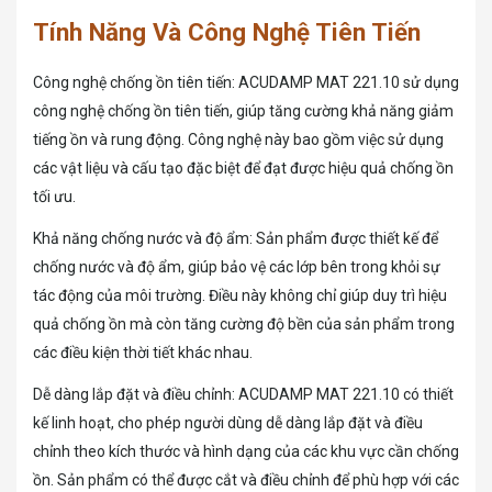
Tính Năng Và Công Nghệ Tiên Tiến
Công nghệ chống ồn tiên tiến: ACUDAMP MAT 221.10 sử dụng
công nghệ chống ồn tiên tiến, giúp tăng cường khả năng giảm
tiếng ồn và rung động. Công nghệ này bao gồm việc sử dụng
các vật liệu và cấu tạo đặc biệt để đạt được hiệu quả chống ồn
tối ưu.
Khả năng chống nước và độ ẩm: Sản phẩm được thiết kế để
chống nước và độ ẩm, giúp bảo vệ các lớp bên trong khỏi sự
tác động của môi trường. Điều này không chỉ giúp duy trì hiệu
quả chống ồn mà còn tăng cường độ bền của sản phẩm trong
các điều kiện thời tiết khác nhau.
Dễ dàng lắp đặt và điều chỉnh: ACUDAMP MAT 221.10 có thiết
kế linh hoạt, cho phép người dùng dễ dàng lắp đặt và điều
chỉnh theo kích thước và hình dạng của các khu vực cần chống
ồn. Sản phẩm có thể được cắt và điều chỉnh để phù hợp với các