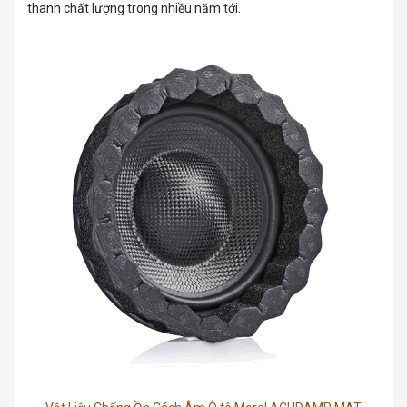
thanh chất lượng trong nhiều năm tới.