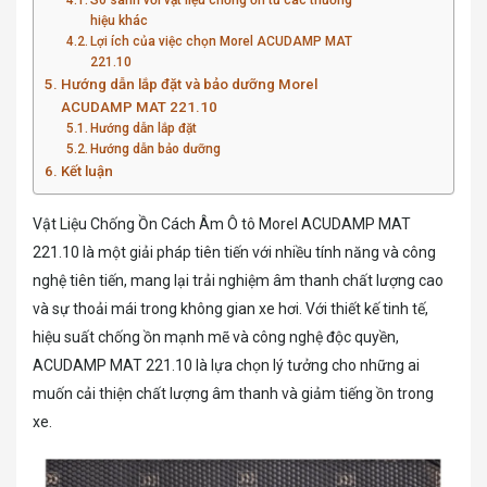
hiệu khác
Lợi ích của việc chọn Morel ACUDAMP MAT
221.10
Hướng dẫn lắp đặt và bảo dưỡng Morel
ACUDAMP MAT 221.10
Hướng dẫn lắp đặt
Hướng dẫn bảo dưỡng
Kết luận
Vật Liệu Chống Ồn Cách Âm Ô tô Morel ACUDAMP MAT
221.10 là một giải pháp tiên tiến với nhiều tính năng và công
nghệ tiên tiến, mang lại trải nghiệm âm thanh chất lượng cao
và sự thoải mái trong không gian xe hơi. Với thiết kế tinh tế,
hiệu suất chống ồn mạnh mẽ và công nghệ độc quyền,
ACUDAMP MAT 221.10 là lựa chọn lý tưởng cho những ai
muốn cải thiện chất lượng âm thanh và giảm tiếng ồn trong
xe.