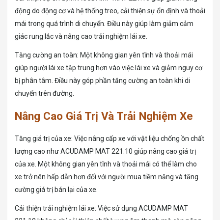
động do động cơ và hệ thống treo, cải thiện sự ổn định và thoải
mái trong quá trình di chuyển. Điều này giúp làm giảm cảm
giác rung lắc và nâng cao trải nghiệm lái xe.
Tăng cường an toàn: Một không gian yên tĩnh và thoải mái
giúp người lái xe tập trung hơn vào việc lái xe và giảm nguy cơ
bị phân tâm. Điều này góp phần tăng cường an toàn khi di
chuyển trên đường.
Nâng Cao Giá Trị Và Trải Nghiệm Xe
Tăng giá trị của xe: Việc nâng cấp xe với vật liệu chống ồn chất
lượng cao như ACUDAMP MAT 221.10 giúp nâng cao giá trị
của xe. Một không gian yên tĩnh và thoải mái có thể làm cho
xe trở nên hấp dẫn hơn đối với người mua tiềm năng và tăng
cường giá trị bán lại của xe.
Cải thiện trải nghiệm lái xe: Việc sử dụng ACUDAMP MAT