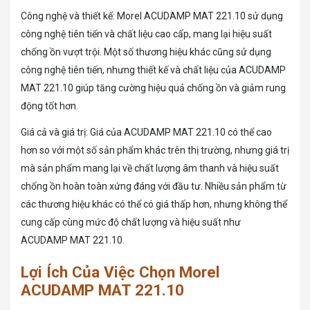
Công nghệ và thiết kế: Morel ACUDAMP MAT 221.10 sử dụng
công nghệ tiên tiến và chất liệu cao cấp, mang lại hiệu suất
chống ồn vượt trội. Một số thương hiệu khác cũng sử dụng
công nghệ tiên tiến, nhưng thiết kế và chất liệu của ACUDAMP
MAT 221.10 giúp tăng cường hiệu quả chống ồn và giảm rung
động tốt hơn.
Giá cả và giá trị: Giá của ACUDAMP MAT 221.10 có thể cao
hơn so với một số sản phẩm khác trên thị trường, nhưng giá trị
mà sản phẩm mang lại về chất lượng âm thanh và hiệu suất
chống ồn hoàn toàn xứng đáng với đầu tư. Nhiều sản phẩm từ
các thương hiệu khác có thể có giá thấp hơn, nhưng không thể
cung cấp cùng mức độ chất lượng và hiệu suất như
ACUDAMP MAT 221.10.
Lợi Ích Của Việc Chọn Morel
ACUDAMP MAT 221.10