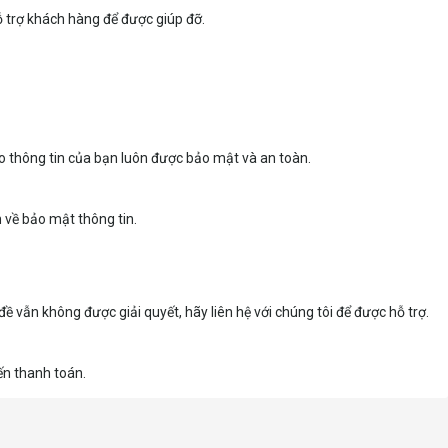
ỗ trợ khách hàng để được giúp đỡ.
o thông tin của bạn luôn được bảo mật và an toàn.
 về bảo mật thông tin.
ề vẫn không được giải quyết, hãy liên hệ với chúng tôi để được hỗ trợ.
ến thanh toán.