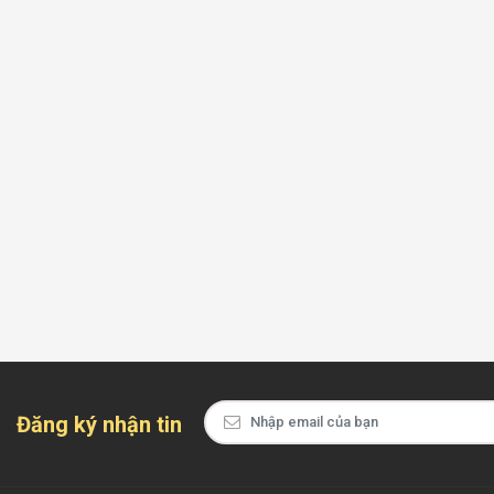
Đăng ký nhận tin