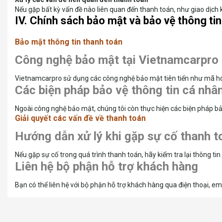
Nếu gặp bất kỳ vấn đề nào liên quan đến thanh toán, như giao dịch 
IV. Chính sách bảo mật và bảo vệ thông tin
Bảo mật thông tin thanh toán
Công nghệ bảo mật tại Vietnamcarpro
Vietnamcarpro sử dụng các công nghệ bảo mật tiên tiến như mã hóa
Các biện pháp bảo vệ thông tin cá nhâ
Ngoài công nghệ bảo mật, chúng tôi còn thực hiện các biện pháp bả
Giải quyết các vấn đề về thanh toán
Hướng dẫn xử lý khi gặp sự cố thanh t
Nếu gặp sự cố trong quá trình thanh toán, hãy kiểm tra lại thông tin
Liên hệ bộ phận hỗ trợ khách hàng
Bạn có thể liên hệ với bộ phận hỗ trợ khách hàng qua điện thoại, em