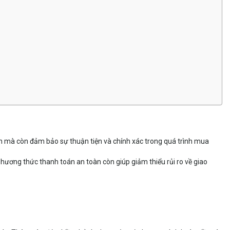
ạn mà còn đảm bảo sự thuận tiện và chính xác trong quá trình mua
ương thức thanh toán an toàn còn giúp giảm thiểu rủi ro về giao