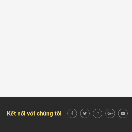
Kết nối với chúng tôi