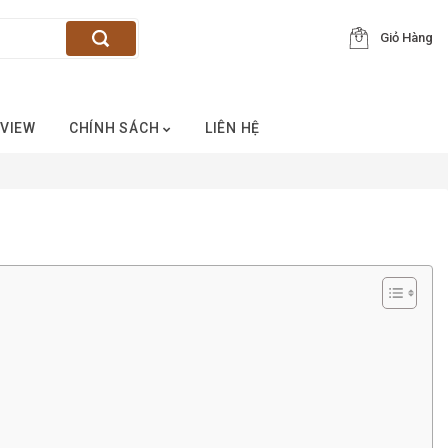
Giỏ Hàng
VIEW
CHÍNH SÁCH
LIÊN HỆ