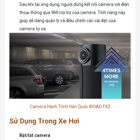
Sau khi tải ứng dụng, người dùng kết nối camera với điện
thoại thông qua Wifi nội bộ của camera. Tính năng này
giúp dễ dàng quản lý và điều chỉnh các cài đặt của
camera từ xa.
Camera Hành Trình Hàn Quốc IROAD FX2
Sử Dụng Trong Xe Hơi
Bật/tắt camera