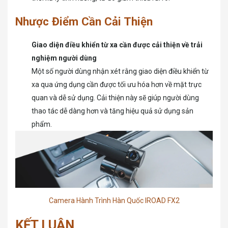
Nhược Điểm Cần Cải Thiện
Giao diện điều khiển từ xa cần được cải thiện về trải
nghiệm người dùng
Một số người dùng nhận xét rằng giao diện điều khiển từ
xa qua ứng dụng cần được tối ưu hóa hơn về mặt trực
quan và dễ sử dụng. Cải thiện này sẽ giúp người dùng
thao tác dễ dàng hơn và tăng hiệu quả sử dụng sản
phẩm.
Camera Hành Trình Hàn Quốc IROAD FX2
KẾT LUẬN