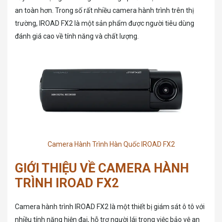
an toàn hơn. Trong số rất nhiều camera hành trình trên thị
trường, IROAD FX2 là một sản phẩm được người tiêu dùng
đánh giá cao về tính năng và chất lượng.
Camera Hành Trình Hàn Quốc IROAD FX2
GIỚI THIỆU VỀ CAMERA HÀNH
TRÌNH IROAD FX2
Camera hành trình IROAD FX2 là một thiết bị giám sát ô tô với
nhiều tính năng hiện đại, hỗ trợ người lái trong việc bảo vệ an