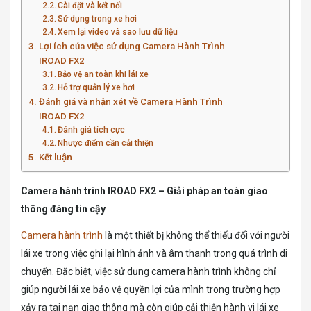
Cài đặt và kết nối
Sử dụng trong xe hơi
Xem lại video và sao lưu dữ liệu
Lợi ích của việc sử dụng Camera Hành Trình
IROAD FX2
Bảo vệ an toàn khi lái xe
Hỗ trợ quản lý xe hơi
Đánh giá và nhận xét về Camera Hành Trình
IROAD FX2
Đánh giá tích cực
Nhược điểm cần cải thiện
Kết luận
Camera hành trình IROAD FX2 – Giải pháp an toàn giao
thông đáng tin cậy
Camera hành trình
là một thiết bị không thể thiếu đối với người
lái xe trong việc ghi lại hình ảnh và âm thanh trong quá trình di
chuyển. Đặc biệt, việc sử dụng camera hành trình không chỉ
giúp người lái xe bảo vệ quyền lợi của mình trong trường hợp
xảy ra tai nạn giao thông mà còn giúp cải thiện hành vi lái xe