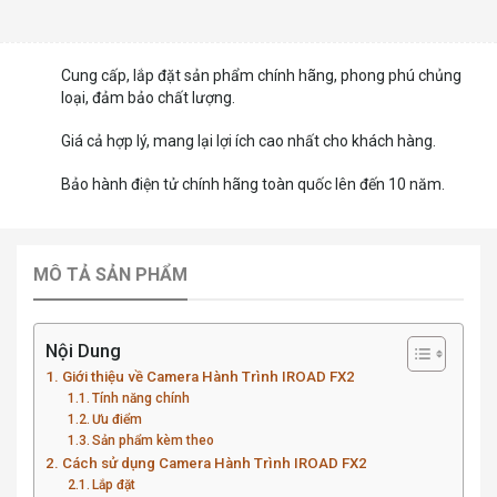
Cung cấp, lắp đặt sản phẩm chính hãng, phong phú chủng
loại, đảm bảo chất lượng.
Giá cả hợp lý, mang lại lợi ích cao nhất cho khách hàng.
Bảo hành điện tử chính hãng toàn quốc lên đến 10 năm.
MÔ TẢ SẢN PHẨM
Nội Dung
Giới thiệu về Camera Hành Trình IROAD FX2
Tính năng chính
Ưu điểm
Sản phẩm kèm theo
Cách sử dụng Camera Hành Trình IROAD FX2
Lắp đặt