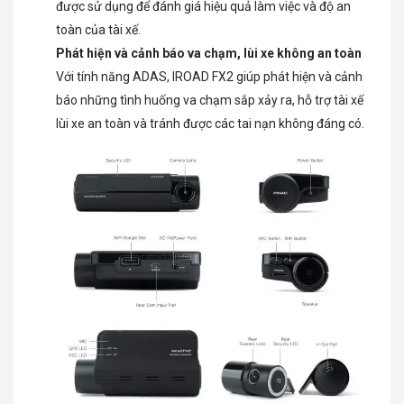
được sử dụng để đánh giá hiệu quả làm việc và độ an
toàn của tài xế.
Phát hiện và cảnh báo va chạm, lùi xe không an toàn
Với tính năng ADAS, IROAD FX2 giúp phát hiện và cảnh
báo những tình huống va chạm sắp xảy ra, hỗ trợ tài xế
lùi xe an toàn và tránh được các tai nạn không đáng có.