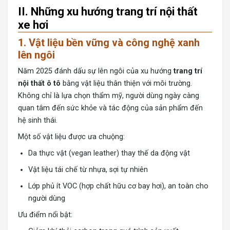
II. Những xu hướng trang trí nội thất
xe hơi
1. Vật liệu bền vững và công nghệ xanh
lên ngôi
Năm 2025 đánh dấu sự lên ngôi của xu hướng
trang trí
nội thất ô tô
bằng vật liệu thân thiện với môi trường.
Không chỉ là lựa chọn thẩm mỹ, người dùng ngày càng
quan tâm đến sức khỏe và tác động của sản phẩm đến
hệ sinh thái.
Một số vật liệu được ưa chuộng:
Da thực vật (vegan leather) thay thế da động vật
Vật liệu tái chế từ nhựa, sợi tự nhiên
Lớp phủ ít VOC (hợp chất hữu cơ bay hơi), an toàn cho
người dùng
Ưu điểm nổi bật: