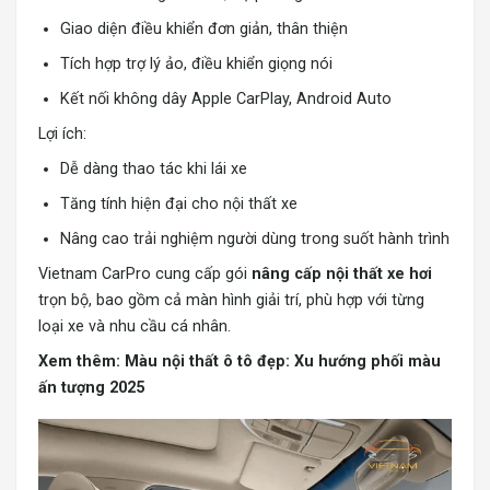
Giao diện điều khiển đơn giản, thân thiện
Tích hợp trợ lý ảo, điều khiển giọng nói
Kết nối không dây Apple CarPlay, Android Auto
Lợi ích:
Dễ dàng thao tác khi lái xe
Tăng tính hiện đại cho nội thất xe
Nâng cao trải nghiệm người dùng trong suốt hành trình
Vietnam CarPro cung cấp gói
nâng cấp nội thất xe hơi
trọn bộ, bao gồm cả màn hình giải trí, phù hợp với từng
loại xe và nhu cầu cá nhân.
Xem thêm:
Màu nội thất ô tô đẹp: Xu hướng phối màu
ấn tượng 2025