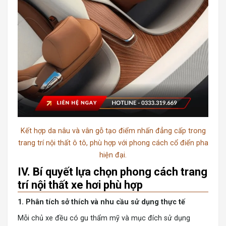
Kết hợp da nâu và vân gỗ tạo điểm nhấn đẳng cấp trong
trang trí nội thất ô tô, phù hợp với phong cách cổ điển pha
hiện đại.
IV. Bí quyết lựa chọn phong cách trang
trí nội thất xe hơi phù hợp
1. Phân tích sở thích và nhu cầu sử dụng thực tế
Mỗi chủ xe đều có gu thẩm mỹ và mục đích sử dụng