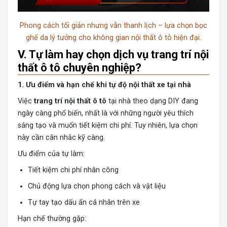
Phong cách tối giản nhưng vẫn thanh lịch – lựa chọn bọc
ghế da lý tưởng cho không gian nội thất ô tô hiện đại.
V. Tự làm hay chọn dịch vụ trang trí nội
thất ô tô chuyên nghiệp?
1. Ưu điểm và hạn chế khi tự độ nội thất xe tại nhà
Việc
trang trí nội thất ô tô
tại nhà theo dạng DIY đang
ngày càng phổ biến, nhất là với những người yêu thích
sáng tạo và muốn tiết kiệm chi phí. Tuy nhiên, lựa chọn
này cần cân nhắc kỹ càng.
Ưu điểm của tự làm:
Tiết kiệm chi phí nhân công
Chủ động lựa chọn phong cách và vật liệu
Tự tay tạo dấu ấn cá nhân trên xe
Hạn chế thường gặp: