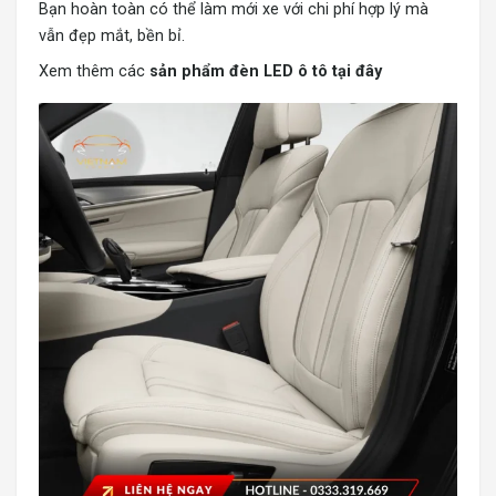
Bạn hoàn toàn có thể làm mới xe với chi phí hợp lý mà
vẫn đẹp mắt, bền bỉ.
Xem thêm các
s
ản phẩm đèn LED ô tô tại đây