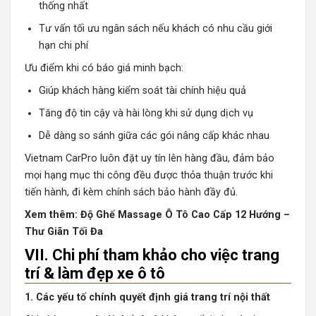
thống nhất
Tư vấn tối ưu ngân sách nếu khách có nhu cầu giới
hạn chi phí
Ưu điểm khi có báo giá minh bạch:
Giúp khách hàng kiểm soát tài chính hiệu quả
Tăng độ tin cậy và hài lòng khi sử dụng dịch vụ
Dễ dàng so sánh giữa các gói nâng cấp khác nhau
Vietnam CarPro luôn đặt uy tín lên hàng đầu, đảm bảo
mọi hạng mục thi công đều được thỏa thuận trước khi
tiến hành, đi kèm chính sách bảo hành đầy đủ.
Xem thêm:
Độ Ghế Massage Ô Tô Cao Cấp 12 Hướng –
Thư Giãn Tối Đa
VII. Chi phí tham khảo cho việc trang
trí & làm đẹp xe ô tô
1. Các yếu tố chính quyết định giá trang trí nội thất