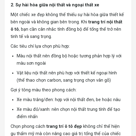
2. Sự hài hòa giữa nội thất và ngoại thất xe
Một chiếc xe đẹp không thể thiếu sự hài hòa giữa thiết kế
bên ngoài và không gian bên trong. Khi
trang trí nội thất
ô tô
, bạn cần cân nhắc tính đồng bộ để tổng thể trở nên
tinh tế và sang trọng.
Các tiêu chí lựa chọn phù hợp:
Màu nội thất nên đồng bộ hoặc tương phản hợp lý với
màu sơn ngoài
Vật liệu nội thất nên phù hợp với thiết kế ngoại hình
(thể thao chọn carbon, sang trọng chọn vân gỗ)
Gợi ý tông màu theo phong cách:
Xe màu trắng/đen: hợp với nội thất đen, be hoặc nâu
Xe màu đỏ/xanh: nên chọn nội thất trung tính để tạo
điểm nhấn
Chọn phong cách
trang trí ô tô đẹp
không chỉ thể hiện
gu thẩm mỹ mà còn nâng cao giá trị tổng thể của chiếc