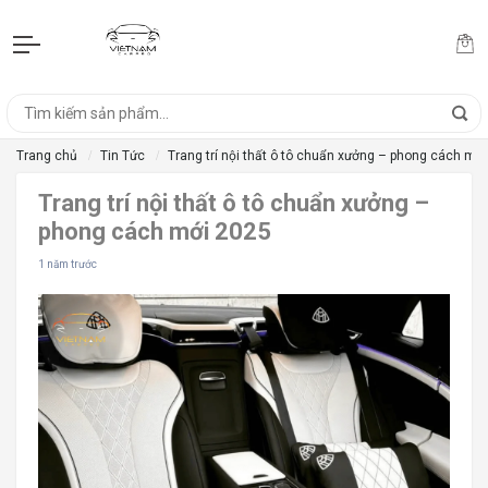
Trang chủ
Tin Tức
Trang trí nội thất ô tô chuẩn xưởng – phong cách mớ
Trang trí nội thất ô tô chuẩn xưởng –
phong cách mới 2025
1 năm trước