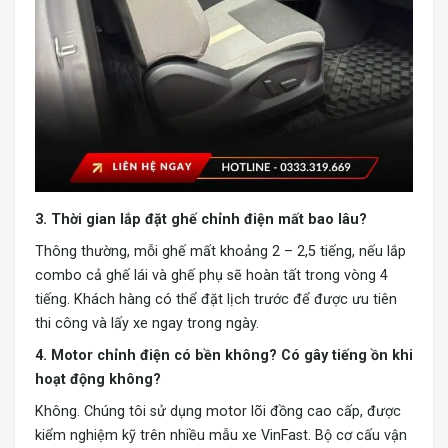
3. Thời gian lắp đặt ghế chỉnh điện mất bao lâu?
Thông thường, mỗi ghế mất khoảng 2 – 2,5 tiếng, nếu lắp
combo cả ghế lái và ghế phụ sẽ hoàn tất trong vòng 4
tiếng. Khách hàng có thể đặt lịch trước để được ưu tiên
thi công và lấy xe ngay trong ngày.
4. Motor chỉnh điện có bền không? Có gây tiếng ồn khi
hoạt động không?
Không. Chúng tôi sử dụng motor lõi đồng cao cấp, được
kiểm nghiệm kỹ trên nhiều mẫu xe VinFast. Bộ cơ cấu vận