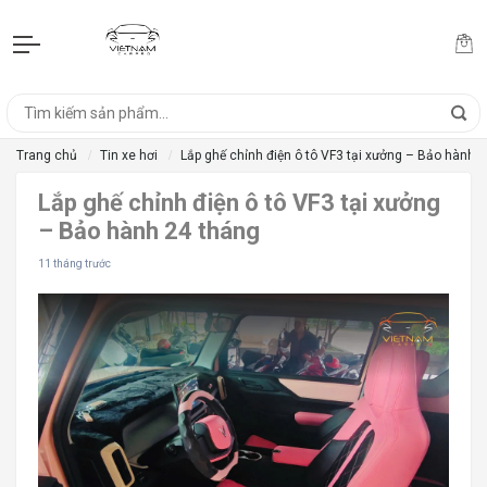
Trang chủ
Tin xe hơi
Lắp ghế chỉnh điện ô tô VF3 tại xưởng – Bảo hành 
Lắp ghế chỉnh điện ô tô VF3 tại xưởng
– Bảo hành 24 tháng
11 tháng trước