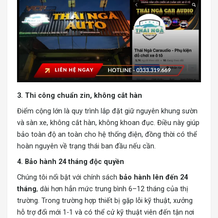
3. Thi công chuẩn zin, không cắt hàn
Điểm cộng lớn là quy trình lắp đặt giữ nguyên khung sườn
và sàn xe, không cắt hàn, không khoan đục. Điều này giúp
bảo toàn độ an toàn cho hệ thống điện, đồng thời có thể
hoàn nguyên về trạng thái ban đầu nếu cần.
4. Bảo hành 24 tháng độc quyền
Chúng tôi nổi bật với chính sách
bảo hành lên đến 24
tháng
, dài hơn hẳn mức trung bình 6–12 tháng của thị
trường. Trong trường hợp thiết bị gặp lỗi kỹ thuật, xưởng
hỗ trợ đổi mới 1-1 và có thể cử kỹ thuật viên đến tận nơi