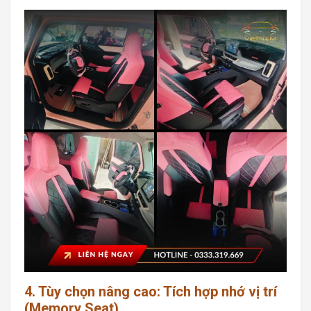
4. Tùy chọn nâng cao: Tích hợp nhớ vị trí
(Memory Seat)