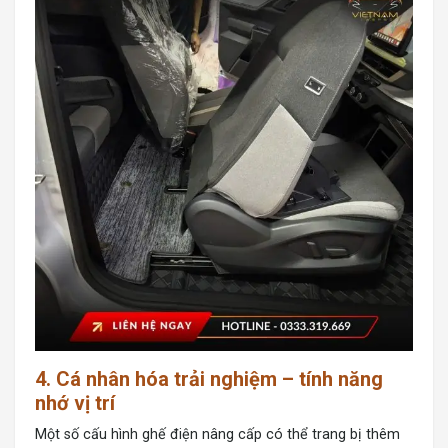
4. Cá nhân hóa trải nghiệm – tính năng
nhớ vị trí
Một số cấu hình ghế điện nâng cấp có thể trang bị thêm