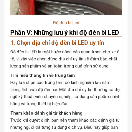
Độ đèn bi Led
Phần V: Những lưu ý khi độ đèn bi LED
1. Chọn địa chỉ độ đèn bi LED uy tín
Độ đèn bi LED là một bước nâng cấp quan trọng cho xe ô
tô, vì vậy việc chọn đúng địa chỉ uy tín sẽ đảm bảo chất
lượng sản phẩm và an toàn trong quá trình sử dụng.
Tìm hiểu thông tin về trung tâm
Hãy lựa chọn các trung tâm có kinh nghiệm lâu năm
trong lĩnh vực độ đèn xe. Một địa chỉ uy tín thường có đội
ngũ kỹ thuật viên chuyên nghiệp, sử dụng sản phẩm chính
hãng và trang thiết bị hiện đại.
Tham khảo đánh giá từ khách hàng
Trước khi quyết định, bạn nên tham khảo các đánh giá từ
những người đã từng sử dụng dịch vụ. Điều này giúp bạn