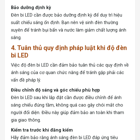
Bảo dưỡng định kỳ
Đèn bi LED cần được bảo dưỡng định kỳ để duy trì hiệu
suất chiếu sáng ổn định. Bạn nên vệ sinh đèn thường
xuyên để tránh bụi bẩn và nước làm giảm chất lượng ánh
sáng.
4. Tuân thủ quy định pháp luật khi độ đèn
bi LED
Việc độ đèn bi LED cần đảm bảo tuân thủ các quy định về
ánh sáng của cơ quan chức năng để tránh gặp phải các
vấn đề pháp lý.
Điều chỉnh độ sáng và góc chiếu phù hợp
Đèn bi LED sau khi lắp đặt cần được điều chỉnh để ánh
sáng chiếu đúng tầm, không quá cao gây chói mắt cho
người đối diện. Điều này giúp đảm bảo an toàn khi tham
gia giao thông.
Kiểm tra trước khi đăng kiểm
Hãy đảm bảo rằng ánh sáng đèn bi LED đáp ứng tiêu