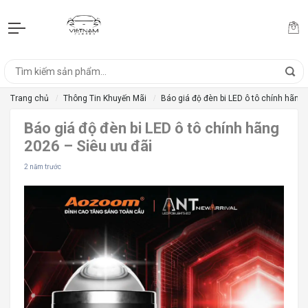
Trang chủ
Thông Tin Khuyến Mãi
Báo giá độ đèn bi LED ô tô chính hãng 
Báo giá độ đèn bi LED ô tô chính hãng
2026 – Siêu ưu đãi
2 năm trước