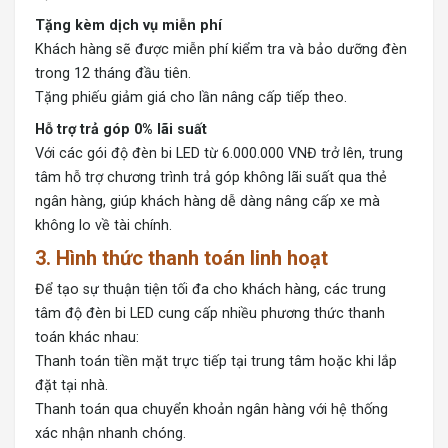
Tặng kèm dịch vụ miễn phí
Khách hàng sẽ được miễn phí kiểm tra và bảo dưỡng đèn
trong 12 tháng đầu tiên.
Tặng phiếu giảm giá cho lần nâng cấp tiếp theo.
Hỗ trợ trả góp 0% lãi suất
Với các gói độ đèn bi LED từ 6.000.000 VNĐ trở lên, trung
tâm hỗ trợ chương trình trả góp không lãi suất qua thẻ
ngân hàng, giúp khách hàng dễ dàng nâng cấp xe mà
không lo về tài chính.
3. Hình thức thanh toán linh hoạt
Để tạo sự thuận tiện tối đa cho khách hàng, các trung
tâm độ đèn bi LED cung cấp nhiều phương thức thanh
toán khác nhau:
Thanh toán tiền mặt trực tiếp tại trung tâm hoặc khi lắp
đặt tại nhà.
Thanh toán qua chuyển khoản ngân hàng với hệ thống
xác nhận nhanh chóng.