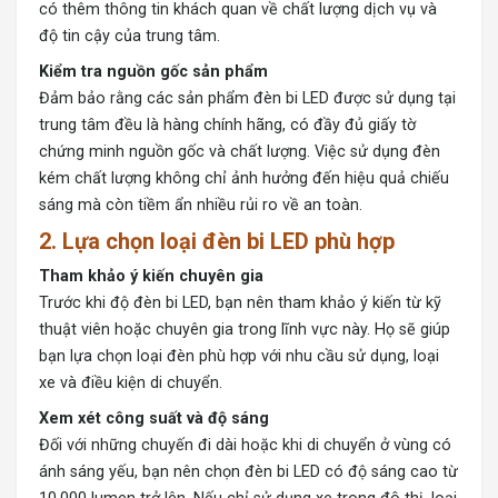
có thêm thông tin khách quan về chất lượng dịch vụ và
độ tin cậy của trung tâm.
Kiểm tra nguồn gốc sản phẩm
Đảm bảo rằng các sản phẩm đèn bi LED được sử dụng tại
trung tâm đều là hàng chính hãng, có đầy đủ giấy tờ
chứng minh nguồn gốc và chất lượng. Việc sử dụng đèn
kém chất lượng không chỉ ảnh hưởng đến hiệu quả chiếu
sáng mà còn tiềm ẩn nhiều rủi ro về an toàn.
2. Lựa chọn loại đèn bi LED phù hợp
Tham khảo ý kiến chuyên gia
Trước khi độ đèn bi LED, bạn nên tham khảo ý kiến từ kỹ
thuật viên hoặc chuyên gia trong lĩnh vực này. Họ sẽ giúp
bạn lựa chọn loại đèn phù hợp với nhu cầu sử dụng, loại
xe và điều kiện di chuyển.
Xem xét công suất và độ sáng
Đối với những chuyến đi dài hoặc khi di chuyển ở vùng có
ánh sáng yếu, bạn nên chọn đèn bi LED có độ sáng cao từ