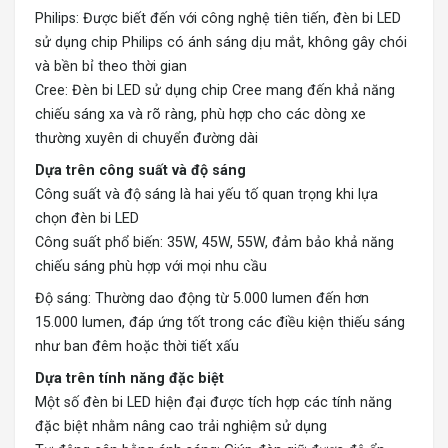
Philips: Được biết đến với công nghệ tiên tiến, đèn bi LED
sử dụng chip Philips có ánh sáng dịu mắt, không gây chói
và bền bỉ theo thời gian
Cree: Đèn bi LED sử dụng chip Cree mang đến khả năng
chiếu sáng xa và rõ ràng, phù hợp cho các dòng xe
thường xuyên di chuyển đường dài
Dựa trên công suất và độ sáng
Công suất và độ sáng là hai yếu tố quan trọng khi lựa
chọn đèn bi LED
Công suất phổ biến: 35W, 45W, 55W, đảm bảo khả năng
chiếu sáng phù hợp với mọi nhu cầu
Độ sáng: Thường dao động từ 5.000 lumen đến hơn
15.000 lumen, đáp ứng tốt trong các điều kiện thiếu sáng
như ban đêm hoặc thời tiết xấu
Dựa trên tính năng đặc biệt
Một số đèn bi LED hiện đại được tích hợp các tính năng
đặc biệt nhằm nâng cao trải nghiệm sử dụng