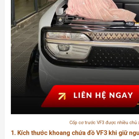
Cốp cơ trước VF3 được nhiều chủ 
1. Kích thước khoang chứa đồ VF3 khi giữ ng