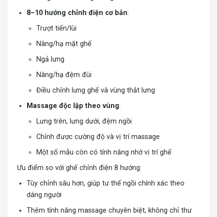
8–10 hướng chỉnh điện cơ bản
:
Trượt tiến/lùi
Nâng/hạ mặt ghế
Ngả lưng
Nâng/hạ đệm đùi
Điều chỉnh lưng ghế và vùng thắt lưng
Massage độc lập theo vùng
:
Lưng trên, lưng dưới, đệm ngồi
Chỉnh được cường độ và vị trí massage
Một số mẫu còn có tính năng nhớ vị trí ghế
Ưu điểm so với ghế chỉnh điện 8 hướng:
Tùy chỉnh sâu hơn, giúp tư thế ngồi chính xác theo
dáng người
Thêm tính năng massage chuyên biệt, không chỉ thư