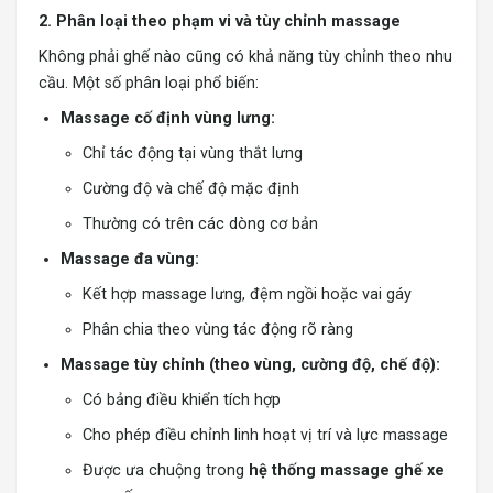
2. Phân loại theo phạm vi và tùy chỉnh massage
Không phải ghế nào cũng có khả năng tùy chỉnh theo nhu
cầu. Một số phân loại phổ biến:
Massage cố định vùng lưng:
Chỉ tác động tại vùng thắt lưng
Cường độ và chế độ mặc định
Thường có trên các dòng cơ bản
Massage đa vùng:
Kết hợp massage lưng, đệm ngồi hoặc vai gáy
Phân chia theo vùng tác động rõ ràng
Massage tùy chỉnh (theo vùng, cường độ, chế độ):
Có bảng điều khiển tích hợp
Cho phép điều chỉnh linh hoạt vị trí và lực massage
Được ưa chuộng trong
hệ thống massage ghế xe