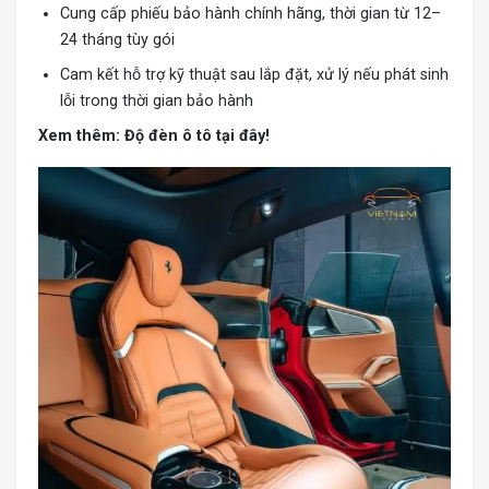
Cung cấp phiếu bảo hành chính hãng, thời gian từ 12–
24 tháng tùy gói
Cam kết hỗ trợ kỹ thuật sau lắp đặt, xử lý nếu phát sinh
lỗi trong thời gian bảo hành
Xem thêm:
Độ đèn ô tô tại đây!