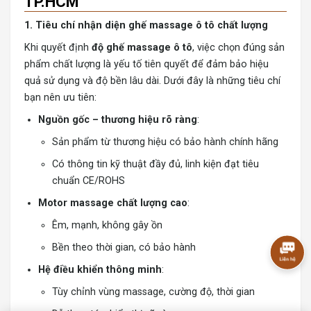
TP.HCM
1. Tiêu chí nhận diện ghế massage ô tô chất lượng
Khi quyết định
độ ghế massage ô tô
, việc chọn đúng sản
phẩm chất lượng là yếu tố tiên quyết để đảm bảo hiệu
quả sử dụng và độ bền lâu dài. Dưới đây là những tiêu chí
bạn nên ưu tiên:
Nguồn gốc – thương hiệu rõ ràng
:
Sản phẩm từ thương hiệu có bảo hành chính hãng
Có thông tin kỹ thuật đầy đủ, linh kiện đạt tiêu
chuẩn CE/ROHS
Motor massage chất lượng cao
:
Êm, mạnh, không gây ồn
Bền theo thời gian, có bảo hành
Hệ điều khiển thông minh
:
Tùy chỉnh vùng massage, cường độ, thời gian