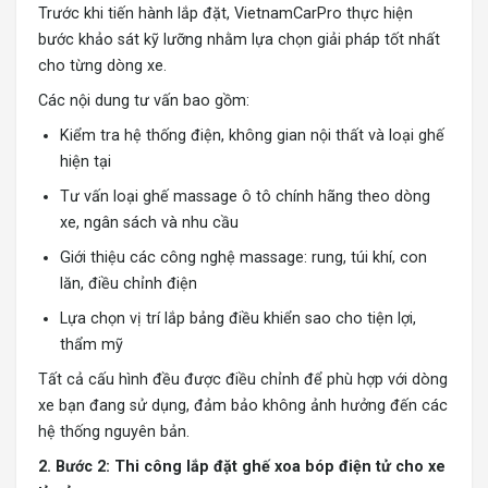
Trước khi tiến hành lắp đặt, VietnamCarPro thực hiện
bước khảo sát kỹ lưỡng nhằm lựa chọn giải pháp tốt nhất
cho từng dòng xe.
Các nội dung tư vấn bao gồm:
Kiểm tra hệ thống điện, không gian nội thất và loại ghế
hiện tại
Tư vấn loại ghế massage ô tô chính hãng theo dòng
xe, ngân sách và nhu cầu
Giới thiệu các công nghệ massage: rung, túi khí, con
lăn, điều chỉnh điện
Lựa chọn vị trí lắp bảng điều khiển sao cho tiện lợi,
thẩm mỹ
Tất cả cấu hình đều được điều chỉnh để phù hợp với dòng
xe bạn đang sử dụng, đảm bảo không ảnh hưởng đến các
hệ thống nguyên bản.
2. Bước 2: Thi công lắp đặt ghế xoa bóp điện tử cho xe