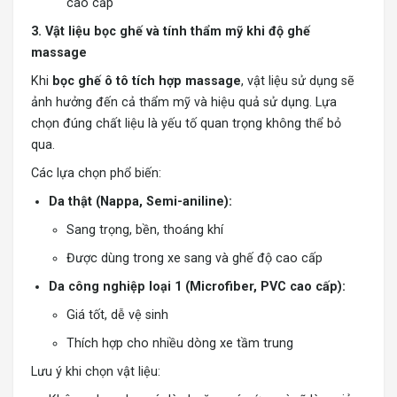
cao cấp
3. Vật liệu bọc ghế và tính thẩm mỹ khi độ ghế
massage
Khi
bọc ghế ô tô tích hợp massage
, vật liệu sử dụng sẽ
ảnh hưởng đến cả thẩm mỹ và hiệu quả sử dụng. Lựa
chọn đúng chất liệu là yếu tố quan trọng không thể bỏ
qua.
Các lựa chọn phổ biến:
Da thật (Nappa, Semi-aniline):
Sang trọng, bền, thoáng khí
Được dùng trong xe sang và ghế độ cao cấp
Da công nghiệp loại 1 (Microfiber, PVC cao cấp):
Giá tốt, dễ vệ sinh
Thích hợp cho nhiều dòng xe tầm trung
Lưu ý khi chọn vật liệu: