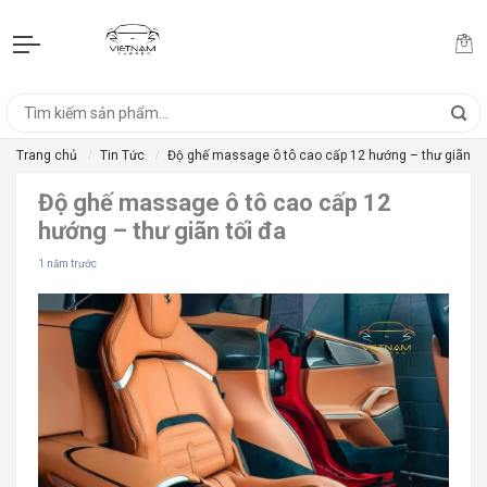
Trang chủ
Tin Tức
Độ ghế massage ô tô cao cấp 12 hướng – thư giãn tố
Độ ghế massage ô tô cao cấp 12
hướng – thư giãn tối đa
1 năm trước