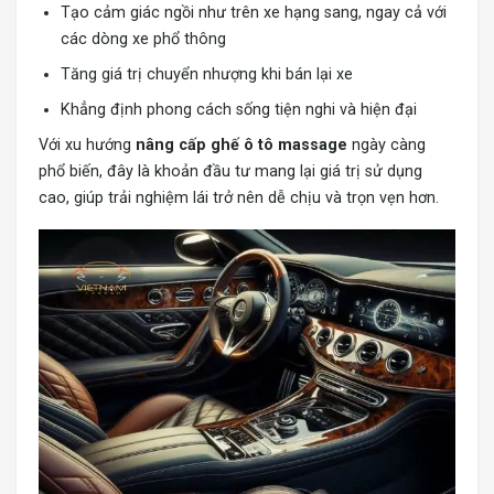
Tạo cảm giác ngồi như trên xe hạng sang, ngay cả với
các dòng xe phổ thông
Tăng giá trị chuyển nhượng khi bán lại xe
Khẳng định phong cách sống tiện nghi và hiện đại
Với xu hướng
nâng cấp ghế ô tô massage
ngày càng
phổ biến, đây là khoản đầu tư mang lại giá trị sử dụng
cao, giúp trải nghiệm lái trở nên dễ chịu và trọn vẹn hơn.