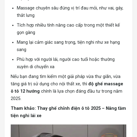
Massage chuyên sâu đúng vị trí đau mỏi, như vai, gáy,
thắt lưng
Tích hợp nhiều tính năng cao cấp trong một thiết kế
gọn gàng
Mang lại cảm giác sang trọng, tiện nghi như xe hạng
sang
Phù hợp với người lái, người cao tuổi hoặc thường
xuyên di chuyển xa
Nếu bạn đang tìm kiếm một giải pháp vừa thư giãn, vừa
tăng giá trị sử dụng cho nội thất xe, thì
độ ghế massage
ô tô 12 hướng
chính là lựa chọn đáng đầu tư trong năm
2025.
Tham khảo:
Thay ghế chỉnh điện ô tô 2025 – Nâng tầm
tiện nghi lái xe