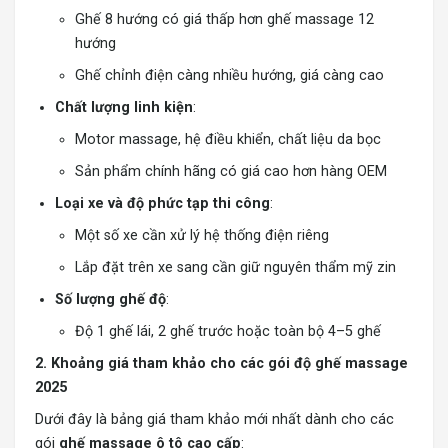
Ghế 8 hướng có giá thấp hơn ghế massage 12
hướng
Ghế chỉnh điện càng nhiều hướng, giá càng cao
Chất lượng linh kiện
:
Motor massage, hệ điều khiển, chất liệu da bọc
Sản phẩm chính hãng có giá cao hơn hàng OEM
Loại xe và độ phức tạp thi công
:
Một số xe cần xử lý hệ thống điện riêng
Lắp đặt trên xe sang cần giữ nguyên thẩm mỹ zin
Số lượng ghế độ
:
Độ 1 ghế lái, 2 ghế trước hoặc toàn bộ 4–5 ghế
2. Khoảng giá tham khảo cho các gói độ ghế massage
2025
Dưới đây là bảng giá tham khảo mới nhất dành cho các
gói
ghế massage ô tô cao cấp
: