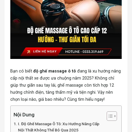
Bạn có biết
độ ghế massage ô tô
đang là xu hướng nâng
cấp nội thất xe được ưa chuộng năm 2025? Không chỉ
giúp thư giãn sau tay lái, ghế massage còn tích hợp 12
hướng chỉnh điện, tăng thẩm mỹ và tiện nghi. Vậy nên
chọn loại nào, giá bao nhiêu? Cùng tìm hiểu ngay!
Nội Dung
I. Độ Ghế Massage Ô Tô: Xu Hướng Nâng Cấp
Nội Thất Không Thể Bỏ Qua 2025