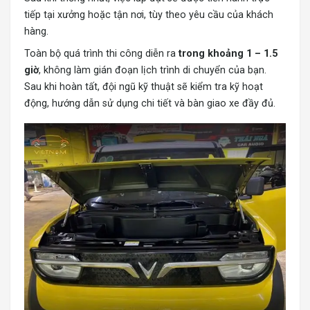
tiếp tại xưởng hoặc tận nơi, tùy theo yêu cầu của khách
hàng.
Toàn bộ quá trình thi công diễn ra
trong khoảng 1 – 1.5
giờ
, không làm gián đoạn lịch trình di chuyển của bạn.
Sau khi hoàn tất, đội ngũ kỹ thuật sẽ kiểm tra kỹ hoạt
động, hướng dẫn sử dụng chi tiết và bàn giao xe đầy đủ.