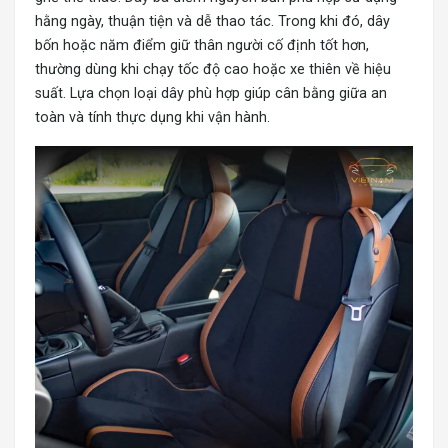
hằng ngày, thuận tiện và dễ thao tác. Trong khi đó, dây
bốn hoặc năm điểm giữ thân người cố định tốt hơn,
thường dùng khi chạy tốc độ cao hoặc xe thiên về hiệu
suất. Lựa chọn loại dây phù hợp giúp cân bằng giữa an
toàn và tính thực dụng khi vận hành.