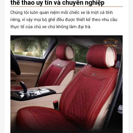
thể thao uy tín và chuyên nghiệp
Chúng tôi luôn quan niệm mỗi chiếc xe là một cá tính
riêng, vì vậy mọi bộ ghế đều được thiết kế theo nhu cầu
thực tế của chủ xe chứ không làm đại trà.