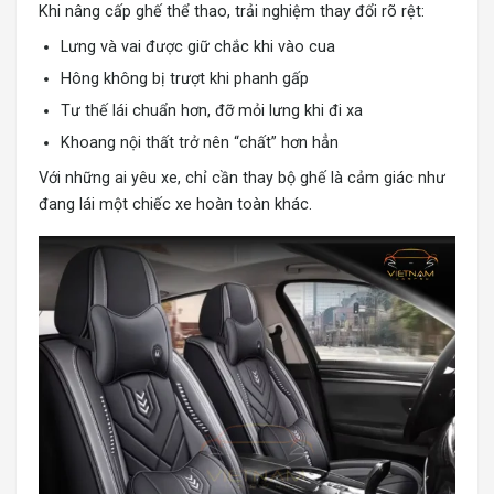
Khi nâng cấp ghế thể thao, trải nghiệm thay đổi rõ rệt:
Lưng và vai được giữ chắc khi vào cua
Hông không bị trượt khi phanh gấp
Tư thế lái chuẩn hơn, đỡ mỏi lưng khi đi xa
Khoang nội thất trở nên “chất” hơn hẳn
Với những ai yêu xe, chỉ cần thay bộ ghế là cảm giác như
đang lái một chiếc xe hoàn toàn khác.