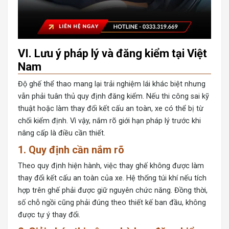
VI. Lưu ý pháp lý và đăng kiểm tại Việt
Nam
Độ ghế thể thao mang lại trải nghiệm lái khác biệt nhưng
vẫn phải tuân thủ quy định đăng kiểm. Nếu thi công sai kỹ
thuật hoặc làm thay đổi kết cấu an toàn, xe có thể bị từ
chối kiểm định. Vì vậy, nắm rõ giới hạn pháp lý trước khi
nâng cấp là điều cần thiết.
1. Quy định cần nắm rõ
Theo quy định hiện hành, việc thay ghế không được làm
thay đổi kết cấu an toàn của xe. Hệ thống túi khí nếu tích
hợp trên ghế phải được giữ nguyên chức năng. Đồng thời,
số chỗ ngồi cũng phải đúng theo thiết kế ban đầu, không
được tự ý thay đổi.