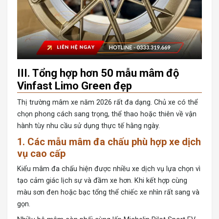
III. Tổng hợp hơn 50 mẫu mâm độ
Vinfast Limo Green đẹp
Thị trường mâm xe năm 2026 rất đa dạng. Chủ xe có thể
chọn phong cách sang trọng, thể thao hoặc thiên về vận
hành tùy nhu cầu sử dụng thực tế hằng ngày.
1. Các mẫu mâm đa chấu phù hợp xe dịch
vụ cao cấp
Kiểu mâm đa chấu hiện được nhiều xe dịch vụ lựa chọn vì
tạo cảm giác lịch sự và đầm xe hơn. Khi kết hợp cùng
màu sơn đen hoặc bạc tổng thể chiếc xe nhìn rất sang và
gọn.