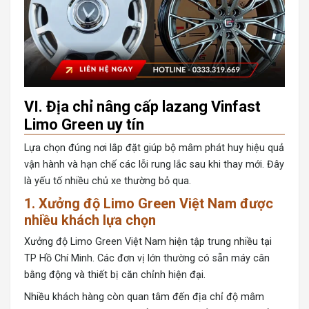
VI. Địa chỉ nâng cấp lazang Vinfast
Limo Green uy tín
Lựa chọn đúng nơi lắp đặt giúp bộ mâm phát huy hiệu quả
vận hành và hạn chế các lỗi rung lắc sau khi thay mới. Đây
là yếu tố nhiều chủ xe thường bỏ qua.
1. Xưởng độ Limo Green Việt Nam được
nhiều khách lựa chọn
Xưởng độ Limo Green Việt Nam hiện tập trung nhiều tại
TP Hồ Chí Minh. Các đơn vị lớn thường có sẵn máy cân
bằng động và thiết bị căn chỉnh hiện đại.
Nhiều khách hàng còn quan tâm đến địa chỉ độ mâm