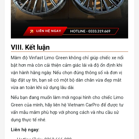
VIII. Kết luận
Mâm độ Vinfast Limo Green không chỉ giúp chiếc xe nổi
bật hơn mà còn cải thiện cảm giác lái và độ ổn định khi
vận hành hằng ngày. Nếu chọn đúng thông số và đơn vị
lắp đặt uy tín, bạn sẽ có một bộ dàn chân vừa đẹp mắt
vừa an toàn khi sử dụng lâu dài.
Nếu bạn đang muốn làm mới ngoại hình cho chiếc Limo
Green của mình, hãy liên hệ Vietnam CarPro để được tư
vấn mẫu mâm phù hợp với phong cách và nhu cầu sử
dụng thực tế nhé.
Liên hệ ngay: