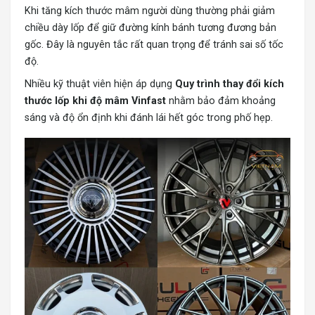
Khi tăng kích thước mâm người dùng thường phải giảm
chiều dày lốp để giữ đường kính bánh tương đương bản
gốc. Đây là nguyên tắc rất quan trọng để tránh sai số tốc
độ.
Nhiều kỹ thuật viên hiện áp dụng
Quy trình thay đổi kích
thước lốp khi độ mâm Vinfast
nhằm bảo đảm khoảng
sáng và độ ổn định khi đánh lái hết góc trong phố hẹp.