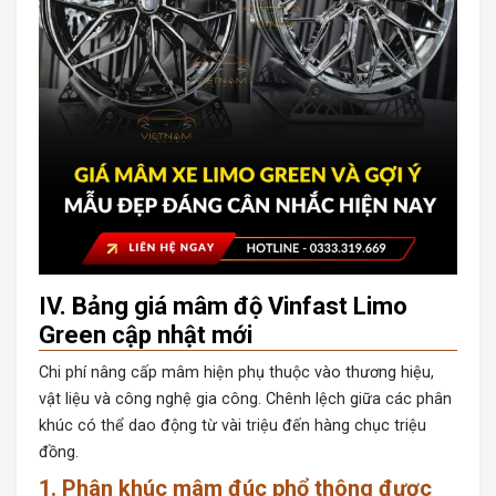
IV. Bảng giá mâm độ Vinfast Limo
Green cập nhật mới
Chi phí nâng cấp mâm hiện phụ thuộc vào thương hiệu,
vật liệu và công nghệ gia công. Chênh lệch giữa các phân
khúc có thể dao động từ vài triệu đến hàng chục triệu
đồng.
1. Phân khúc mâm đúc phổ thông được