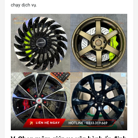
chạy dịch vụ.