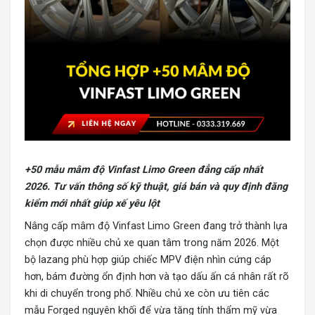
+50 mẫu mâm độ Vinfast Limo Green đẳng cấp nhất
2026. Tư vấn thông số kỹ thuật, giá bán và quy định đăng
kiểm mới nhất giúp xế yêu lột
Nâng cấp mâm độ Vinfast Limo Green
đang trở thành lựa
chọn được nhiều chủ xe quan tâm trong năm 2026. Một
bộ lazang phù hợp giúp chiếc MPV điện nhìn cứng cáp
hơn, bám đường ổn định hơn và tạo dấu ấn cá nhân rất rõ
khi di chuyển trong phố. Nhiều chủ xe còn ưu tiên các
mẫu Forged nguyên khối để vừa tăng tính thẩm mỹ vừa