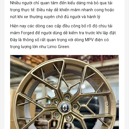
Nhiều người chỉ quan tâm đến kiểu dáng mà bỏ qua tải
trọng thực tế. Điều này dễ khiến mâm nhanh cong hoặc
nứt khi xe thường xuyên chở đủ người và hành lý.
Hiện nay các dòng cao cấp đều công bố rõ độ chịu tải
mâm Forged để người dùng dễ kiểm tra trước khi lắp đặt.
Đây là thông số rất quan trọng với dòng MPV điện có
trọng lượng lớn như Limo Green.