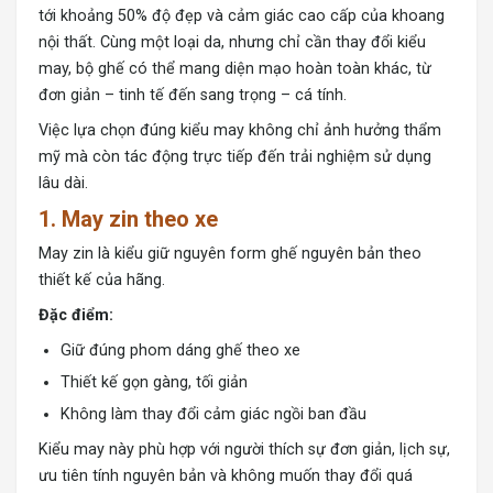
tới khoảng 50% độ đẹp và cảm giác cao cấp của khoang
nội thất. Cùng một loại da, nhưng chỉ cần thay đổi kiểu
may, bộ ghế có thể mang diện mạo hoàn toàn khác, từ
đơn giản – tinh tế đến sang trọng – cá tính.
Việc lựa chọn đúng kiểu may không chỉ ảnh hưởng thẩm
mỹ mà còn tác động trực tiếp đến trải nghiệm sử dụng
lâu dài.
1. May zin theo xe
May zin là kiểu giữ nguyên form ghế nguyên bản theo
thiết kế của hãng.
Đặc điểm:
Giữ đúng phom dáng ghế theo xe
Thiết kế gọn gàng, tối giản
Không làm thay đổi cảm giác ngồi ban đầu
Kiểu may này phù hợp với người thích sự đơn giản, lịch sự,
ưu tiên tính nguyên bản và không muốn thay đổi quá