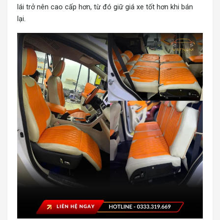
lái trở nên cao cấp hơn, từ đó giữ giá xe tốt hơn khi bán
lại.