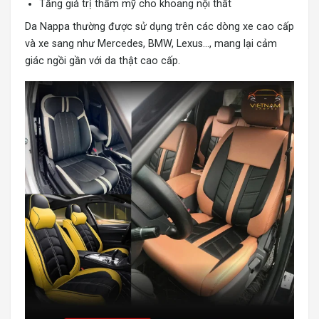
Tăng giá trị thẩm mỹ cho khoang nội thất
Da Nappa thường được sử dụng trên các dòng xe cao cấp
và xe sang như Mercedes, BMW, Lexus…, mang lại cảm
giác ngồi gần với da thật cao cấp.