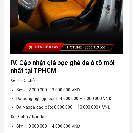
IV. Cập nhật giá bọc ghế da ô tô mới
nhất tại TPHCM
Xe 4 – 5 chỗ
Simili: 2.000.000 – 3.000.000 VNĐ
Da công nghiệp loại 1: 4.000.000 – 6.000.000 VNĐ
Da Nappa cao cấp: 8.000.000 – 10.000.000+ VNĐ
Xe 7 chỗ / bán tải
Simili: 3.000.000 – 4.000.000 VNĐ