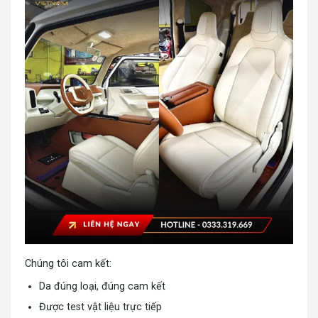
Chúng tôi cam kết:
Da đúng loại, đúng cam kết
Được test vật liệu trực tiếp