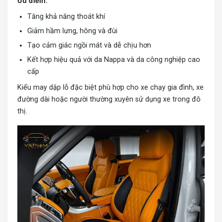
Ưu điểm:
Tăng khả năng thoát khí
Giảm hầm lưng, hông và đùi
Tạo cảm giác ngồi mát và dễ chịu hơn
Kết hợp hiệu quả với da Nappa và da công nghiệp cao
cấp
Kiểu may dập lỗ đặc biệt phù hợp cho xe chạy gia đình, xe
đường dài hoặc người thường xuyên sử dụng xe trong đô
thị.