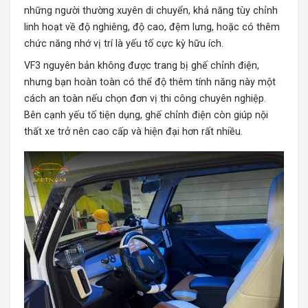
những người thường xuyên di chuyển, khả năng tùy chỉnh
linh hoạt về độ nghiêng, độ cao, đệm lưng, hoặc có thêm
chức năng nhớ vị trí là yếu tố cực kỳ hữu ích.
VF3 nguyên bản không được trang bị ghế chỉnh điện,
nhưng bạn hoàn toàn có thể độ thêm tính năng này một
cách an toàn nếu chọn đơn vị thi công chuyên nghiệp.
Bên cạnh yếu tố tiện dụng, ghế chỉnh điện còn giúp nội
thất xe trở nên cao cấp và hiện đại hơn rất nhiều.