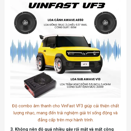
Độ combo âm thanh cho VinFast VF3 giúp cải thiện chất
lượng nhạc, mang đến trải nghiệm giải trí sống động và
đẳng cấp trên mọi hành trình.
3. Không nên độ quá nhiều gây rối mắt và mất công