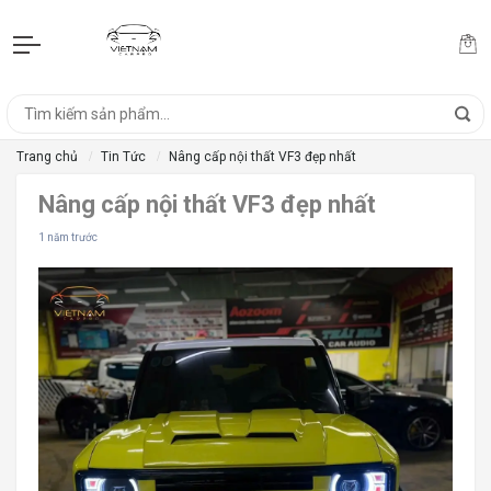
Trang chủ
Tin Tức
Nâng cấp nội thất VF3 đẹp nhất
Nâng cấp nội thất VF3 đẹp nhất
1 năm trước