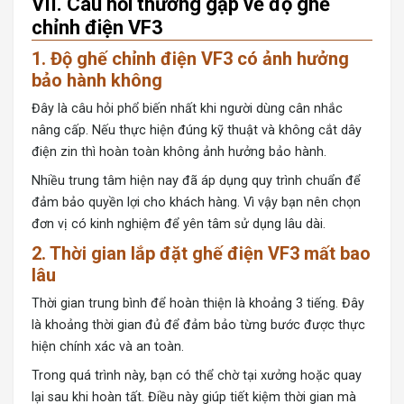
VII. Câu hỏi thường gặp về độ ghế
chỉnh điện VF3
1. Độ ghế chỉnh điện VF3 có ảnh hưởng
bảo hành không
Đây là câu hỏi phổ biến nhất khi người dùng cân nhắc
nâng cấp. Nếu thực hiện đúng kỹ thuật và không cắt dây
điện zin thì hoàn toàn không ảnh hưởng bảo hành.
Nhiều trung tâm hiện nay đã áp dụng quy trình chuẩn để
đảm bảo quyền lợi cho khách hàng. Vì vậy bạn nên chọn
đơn vị có kinh nghiệm để yên tâm sử dụng lâu dài.
2. Thời gian lắp đặt ghế điện VF3 mất bao
lâu
Thời gian trung bình để hoàn thiện là khoảng 3 tiếng. Đây
là khoảng thời gian đủ để đảm bảo từng bước được thực
hiện chính xác và an toàn.
Trong quá trình này, bạn có thể chờ tại xưởng hoặc quay
lại sau khi hoàn tất. Điều này giúp tiết kiệm thời gian mà