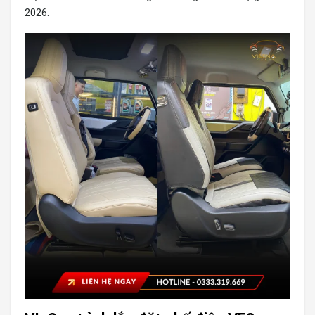
2026.