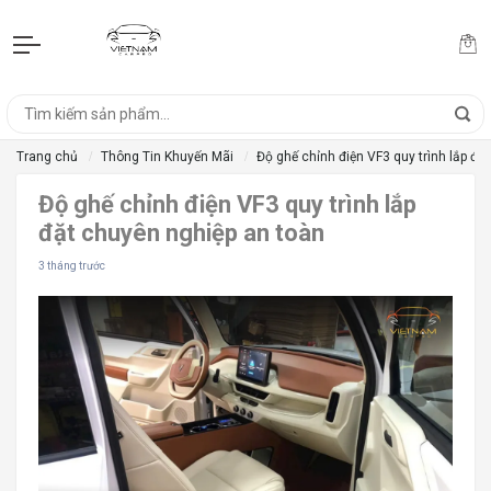
Trang chủ
Thông Tin Khuyến Mãi
Độ ghế chỉnh điện VF3 quy trình lắp đặ
Độ ghế chỉnh điện VF3 quy trình lắp
đặt chuyên nghiệp an toàn
3 tháng trước