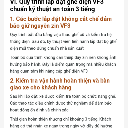
VI. Quy trình lắp đặt ghế điện VF3
chuẩn kỹ thuật an toàn 3 tiếng
1. Các bước lắp đặt không cắt chế đảm
bảo giữ nguyên zin VF3
Quy trình bắt đầu bằng việc tháo ghế cũ và kiểm tra hệ
thống điện. Sau đó, kỹ thuật viên tiến hành lắp đặt bộ ghế
điện mới theo đúng chuẩn nhà sản xuất.
Toàn bộ quá trình không can thiệp dây zin nên không ảnh
hưởng bảo hành. Đây là điểm quan trọng mà nhiều khách
hàng quan tâm khi nâng cấp ghế điện VF3.
2. Kiểm tra vận hành hoàn thiện và bàn
giao xe cho khách hàng
Sau khi lắp đặt, xe được kiểm tra toàn bộ chức năng ghế.
Các thao tác điều chỉnh được thử nghiệm để đảm bảo
hoạt động ổn định và chính xác.
Thời gian hoàn thiện thường chỉ khoảng 3 tiếng. Khách
hàng có thể nhận xe ngay trong ngày với đầy đủ hướng