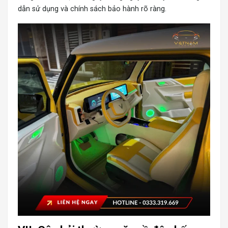
dẫn sử dụng và chính sách bảo hành rõ ràng.