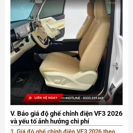
V. Báo giá độ ghế chỉnh điện VF3 2026
và yếu tố ảnh hưởng chi phí
1. Giá độ ghế chỉnh điện VF3 2026 theo