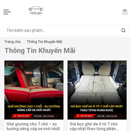
Trang chủ
Thông Tin Khuyến Mãi
Thông Tin Khuyến Mãi
Ghế giường cho 7 chỗ – xu
Giá bọc ghế da ô tô 7 chỗ
hướng nâng cấp xe mới nhất
cập nhật theo từng phân