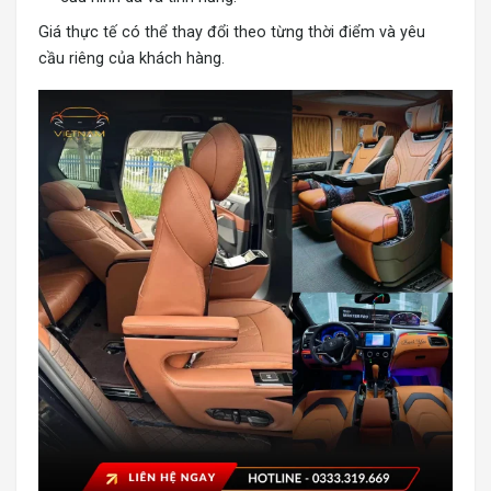
Giá thực tế có thể thay đổi theo từng thời điểm và yêu
cầu riêng của khách hàng.