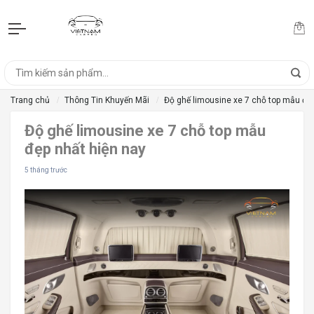
Trang chủ
Thông Tin Khuyến Mãi
Độ ghế limousine xe 7 chỗ top mẫu đẹp
Độ ghế limousine xe 7 chỗ top mẫu
đẹp nhất hiện nay
5 tháng trước