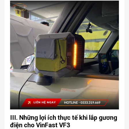
III. Những lợi ích thực tế khi lắp gương
điện cho VinFast VF3