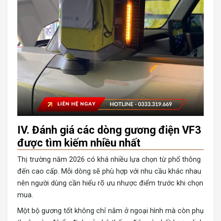
IV. Đánh giá các dòng gương điện VF3
được tìm kiếm nhiều nhất
Thị trường năm 2026 có khá nhiều lựa chọn từ phổ thông
đến cao cấp. Mỗi dòng sẽ phù hợp với nhu cầu khác nhau
nên người dùng cần hiểu rõ ưu nhược điểm trước khi chọn
mua.
Một bộ gương tốt không chỉ nằm ở ngoại hình mà còn phụ