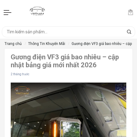
Trang chủ
Thông Tin Khuyến Mãi
Gương điện VF3 giá bao nhiêu – cập nh
Gương điện VF3 giá bao nhiêu – cập
nhật bảng giá mới nhất 2026
2 tháng trước