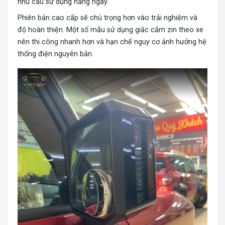
nhu cầu sử dụng hằng ngày.
Phiên bản cao cấp sẽ chú trọng hơn vào trải nghiệm và
độ hoàn thiện. Một số mẫu sử dụng giắc cắm zin theo xe
nên thi công nhanh hơn và hạn chế nguy cơ ảnh hưởng hệ
thống điện nguyên bản.