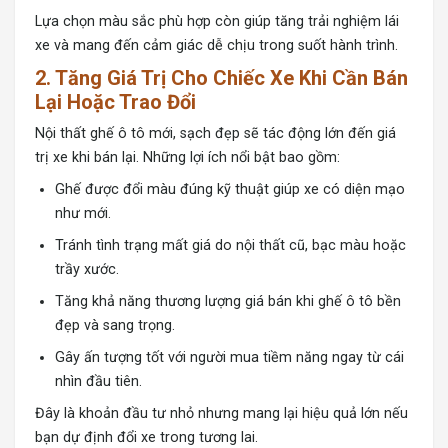
Lựa chọn màu sắc phù hợp còn giúp tăng trải nghiệm lái
xe và mang đến cảm giác dễ chịu trong suốt hành trình.
2. Tăng Giá Trị Cho Chiếc Xe Khi Cần Bán
Lại Hoặc Trao Đổi
Nội thất ghế ô tô mới, sạch đẹp sẽ tác động lớn đến giá
trị xe khi bán lại. Những lợi ích nổi bật bao gồm:
Ghế được đổi màu đúng kỹ thuật giúp xe có diện mạo
như mới.
Tránh tình trạng mất giá do nội thất cũ, bạc màu hoặc
trầy xước.
Tăng khả năng thương lượng giá bán khi ghế ô tô bền
đẹp và sang trọng.
Gây ấn tượng tốt với người mua tiềm năng ngay từ cái
nhìn đầu tiên.
Đây là khoản đầu tư nhỏ nhưng mang lại hiệu quả lớn nếu
bạn dự định đổi xe trong tương lai.