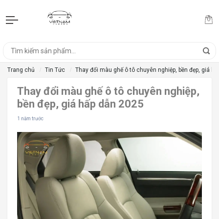
Trang chủ
Tin Tức
Thay đổi màu ghế ô tô chuyên nghiệp, bền đẹp, giá h
Thay đổi màu ghế ô tô chuyên nghiệp,
bền đẹp, giá hấp dẫn 2025
1 năm trước