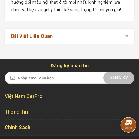
hướng đổi màu nội thất ô tô mới nhất, kinh nghiệm lựa
chọn vật liệu và gợi ý thiết kế sang trọng từ chuyên gia!
Bài Viết Liên Quan
Đăng ký nhận tin
ĐĂNG KÝ
Việt Nam CarPro
Thông Tin
Chính Sách