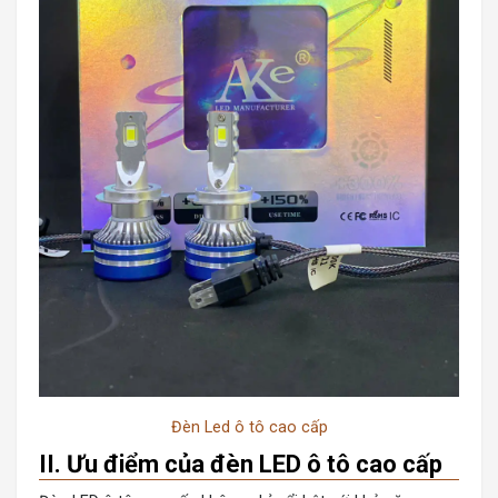
Đèn Led ô tô cao cấp
II. Ưu điểm của đèn LED ô tô cao cấp