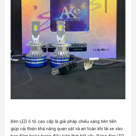
Đèn LED ô tô cao cấp
là giải pháp chiếu sáng tiên tiến
giúp cải thiện khả năng quan sát và an toàn khi lái xe vào