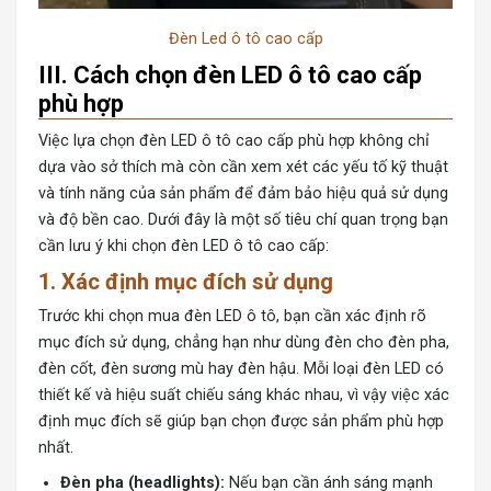
Đèn Led ô tô cao cấp
III. Cách chọn đèn LED ô tô cao cấp
phù hợp
Việc lựa chọn đèn LED ô tô cao cấp phù hợp không chỉ
dựa vào sở thích mà còn cần xem xét các yếu tố kỹ thuật
và tính năng của sản phẩm để đảm bảo hiệu quả sử dụng
và độ bền cao. Dưới đây là một số tiêu chí quan trọng bạn
cần lưu ý khi chọn đèn LED ô tô cao cấp:
1.
Xác định mục đích sử dụng
Trước khi chọn mua đèn LED ô tô, bạn cần xác định rõ
mục đích sử dụng, chẳng hạn như dùng đèn cho đèn pha,
đèn cốt, đèn sương mù hay đèn hậu. Mỗi loại đèn LED có
thiết kế và hiệu suất chiếu sáng khác nhau, vì vậy việc xác
định mục đích sẽ giúp bạn chọn được sản phẩm phù hợp
nhất.
Đèn pha (headlights):
Nếu bạn cần ánh sáng mạnh