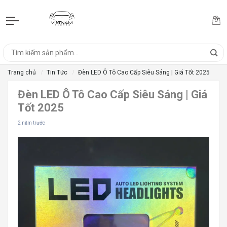
Trang chủ
Tin Tức
Đèn LED Ô Tô Cao Cấp Siêu Sáng | Giá Tốt 2025
Đèn LED Ô Tô Cao Cấp Siêu Sáng | Giá
Tốt 2025
2 năm trước