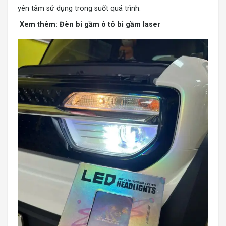
yên tâm sử dụng trong suốt quá trình.
Xem thêm:
Đèn bi gầm ô tô bi gầm laser