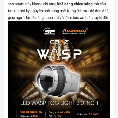
sản phẩm này không chỉ tăng
khả năng chiếu sáng
mà còn
tạo ra một kỷ nguyên ánh sáng mới trong lĩnh vực độ đèn ô tô,
giúp người lái dễ dàng quan sát và đảm bảo an toàn tuyệt đối.