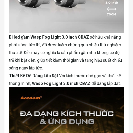
Bi led gầm Wasp Fog Light 3.0 inch CBAZ
sở hữu khả năng
phát sáng tức thì, đã được kiểm chứng qua nhiều thử nghiệm
thực tế. Điều này có nghĩa là sản phẩm gần như không có độ
trễ khi bật đèn, giúp tiết kiệm thời gian và tăng hiệu suất chiếu
sáng ngay lập tức.
Thiết Kế Dễ Dàng Lắp Đặt
Với kích thước nhỏ gọn và thiết kế
thông minh,
Wasp Fog Light 3.0 inch CBAZ
dễ dàng lắp đặt.