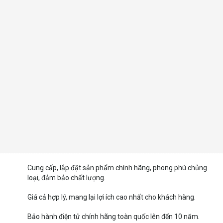
Cung cấp, lắp đặt sản phẩm chính hãng, phong phú chủng
loại, đảm bảo chất lượng.
Giá cả hợp lý, mang lại lợi ích cao nhất cho khách hàng.
Bảo hành điện tử chính hãng toàn quốc lên đến 10 năm.