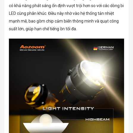
có khả năng phát sáng ổn định vượt trội hơn so với các dòng bi
LED cùng phân khúc. Điều này nhờ vào hệ thống tản nhiệt
mạnh mẽ, bao gồm chip cảm biến thông minh và quạt công
suất lớn, giúp hạn chế tiếng ồn tối đa.