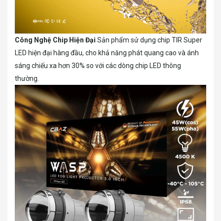
Công Nghệ Chip Hiện Đại
Sản phẩm sử dụng chip TIR Super
LED hiện đại hàng đầu, cho khả năng phát quang cao và ánh
sáng chiếu xa hơn 30% so với các dòng chip LED thông
thường.