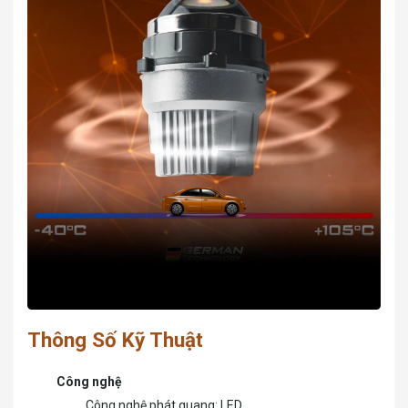
Thông Số Kỹ Thuật
Công nghệ
Công nghệ phát quang: LED