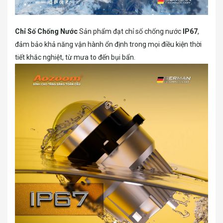
Chỉ Số Chống Nước
Sản phẩm đạt chỉ số chống nước
IP67
,
đảm bảo khả năng vận hành ổn định trong mọi điều kiện thời
tiết khắc nghiệt, từ mưa to đến bụi bẩn.