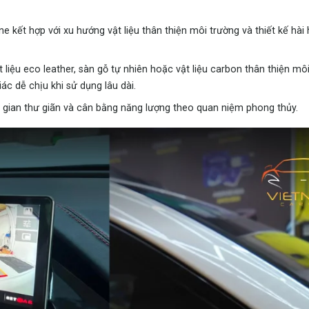
ine
kết hợp với xu hướng vật liệu thân thiện môi trường và thiết kế hà
liệu eco leather, sàn gỗ tự nhiên hoặc vật liệu carbon thân thiện môi
ác dễ chịu khi sử dụng lâu dài.
gian thư giãn và cân bằng năng lượng theo quan niệm phong thủy.