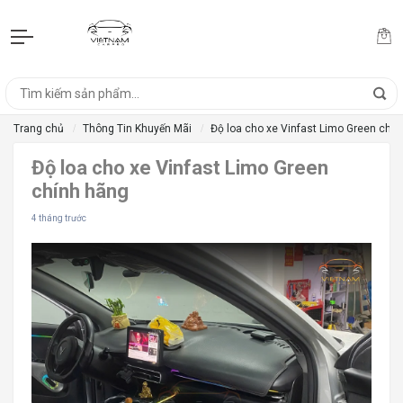
Trang chủ
Thông Tin Khuyến Mãi
Độ loa cho xe Vinfast Limo Green chí
Độ loa cho xe Vinfast Limo Green
chính hãng
4 tháng trước