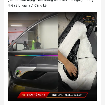
thể sẽ bị giảm đi đáng kể.