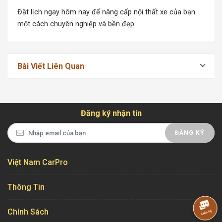
Đặt lịch ngay hôm nay để nâng cấp nội thất xe của bạn
một cách chuyên nghiệp và bền đẹp.
Bài Viết Liên Quan
Đăng ký nhận tin
ĐĂNG KÝ
Việt Nam CarPro
Thông Tin
Chính Sách