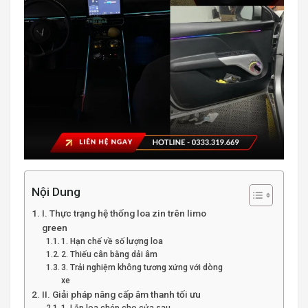
Nội Dung
I. Thực trạng hệ thống loa zin trên limo
green
1. Hạn chế về số lượng loa
2. Thiếu cân bằng dải âm
3. Trải nghiệm không tương xứng với dòng
xe
II. Giải pháp nâng cấp âm thanh tối ưu