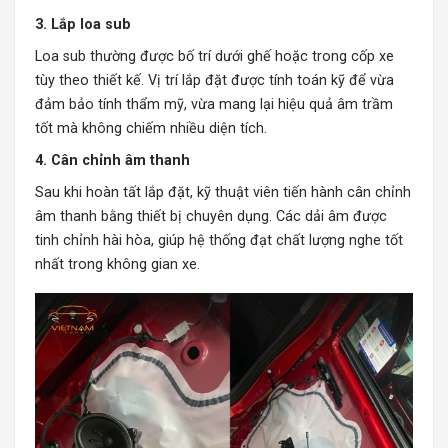
3. Lắp loa sub
Loa sub thường được bố trí dưới ghế hoặc trong cốp xe
tùy theo thiết kế. Vị trí lắp đặt được tính toán kỹ để vừa
đảm bảo tính thẩm mỹ, vừa mang lại hiệu quả âm trầm
tốt mà không chiếm nhiều diện tích.
4. Cân chỉnh âm thanh
Sau khi hoàn tất lắp đặt, kỹ thuật viên tiến hành cân chỉnh
âm thanh bằng thiết bị chuyên dụng. Các dải âm được
tinh chỉnh hài hòa, giúp hệ thống đạt chất lượng nghe tốt
nhất trong không gian xe.