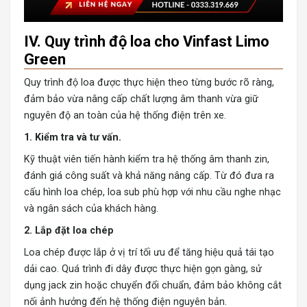
IV. Quy trình độ loa cho Vinfast Limo
Green
Quy trình độ loa được thực hiện theo từng bước rõ ràng,
đảm bảo vừa nâng cấp chất lượng âm thanh vừa giữ
nguyên độ an toàn của hệ thống điện trên xe.
1. Kiểm tra và tư vấn.
Kỹ thuật viên tiến hành kiểm tra hệ thống âm thanh zin,
đánh giá công suất và khả năng nâng cấp. Từ đó đưa ra
cấu hình loa chép, loa sub phù hợp với nhu cầu nghe nhạc
và ngân sách của khách hàng.
2. Lắp đặt loa chép
Loa chép được lắp ở vị trí tối ưu để tăng hiệu quả tái tạo
dải cao. Quá trình đi dây được thực hiện gọn gàng, sử
dụng jack zin hoặc chuyển đổi chuẩn, đảm bảo không cắt
nối ảnh hưởng đến hệ thống điện nguyên bản.