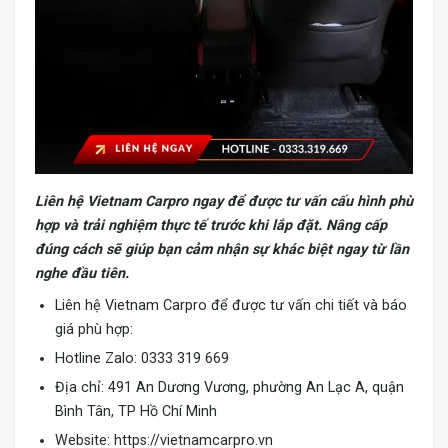
Liên hệ Vietnam Carpro ngay để được tư vấn cấu hình phù
hợp và trải nghiệm thực tế trước khi lắp đặt. Nâng cấp
đúng cách sẽ giúp bạn cảm nhận sự khác biệt ngay từ lần
nghe đầu tiên.
Liên hệ Vietnam Carpro để được tư vấn chi tiết và báo
giá phù hợp:
Hotline Zalo: 0333 319 669
Địa chỉ: 491 An Dương Vương, phường An Lạc A, quận
Bình Tân, TP Hồ Chí Minh
Website:
https://vietnamcarpro.vn