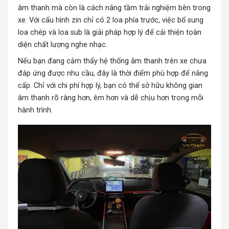
âm thanh mà còn là cách nâng tầm trải nghiệm bên trong
xe. Với cấu hình zin chỉ có 2 loa phía trước, việc bổ sung
loa chép và loa sub là giải pháp hợp lý để cải thiện toàn
diện chất lượng nghe nhạc.
Nếu bạn đang cảm thấy hệ thống âm thanh trên xe chưa
đáp ứng được nhu cầu, đây là thời điểm phù hợp để nâng
cấp. Chỉ với chi phí hợp lý, bạn có thể sở hữu không gian
âm thanh rõ ràng hơn, êm hơn và dễ chịu hơn trong mỗi
hành trình.