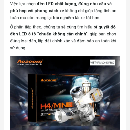
Việc lựa chọn
đèn LED chất lượng, đúng nhu cầu và
phù hợp với phong cách xe
không chỉ giúp tăng tính an
toàn mà còn mang lại trải nghiệm lái xe tốt hơn.
Ở phần tiếp theo, chúng ta sẽ cùng tìm hiểu
bí quyết độ
đèn LED ô tô “chuẩn không cần chỉnh”
, giúp bạn chọn
đúng loại đèn, lắp đặt chính xác và đảm bảo an toàn khi
sử dụng.