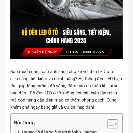
Bạn muốn nâng cấp ánh sáng cho xe với đèn LED ô tô
siêu sáng, tiết kiệm và chính hãng? Hệ thống đèn LED hiện
đại giúp tăng cường độ sáng, đảm bảo an toàn khi lái xe
ban đêm. Độ đèn LED ô tô không chỉ cải thiện tầm nhìn
mà còn nâng cấp diện mạo xe thêm phong cách. Cùng
khám phá ngay bảng giá và ưu đãi hấp dẫn!
Nội Dung
I. Tại sao độ đèn xe ô tô trở thành xu hướng