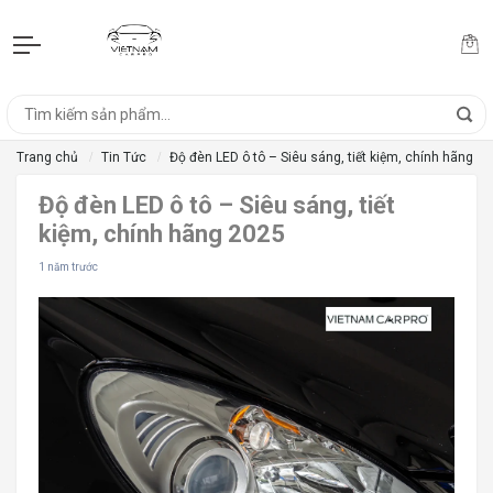
Trang chủ
Tin Tức
Độ đèn LED ô tô – Siêu sáng, tiết kiệm, chính hãng 2
Độ đèn LED ô tô – Siêu sáng, tiết
kiệm, chính hãng 2025
1 năm trước