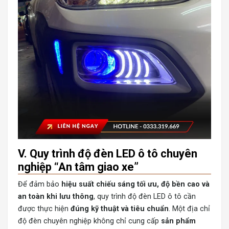
V. Quy trình độ đèn LED ô tô chuyên
nghiệp “An tâm giao xe”
Để đảm bảo
hiệu suất chiếu sáng tối ưu, độ bền cao và
an toàn khi lưu thông
, quy trình độ đèn LED ô tô cần
được thực hiện
đúng kỹ thuật và tiêu chuẩn
. Một địa chỉ
độ đèn chuyên nghiệp không chỉ cung cấp
sản phẩm