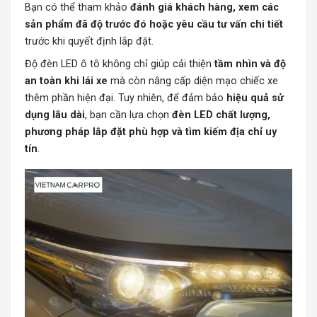
Bạn có thể tham khảo
đánh giá khách hàng, xem các
sản phẩm đã độ trước đó hoặc yêu cầu tư vấn chi tiết
trước khi quyết định lắp đặt.
Độ đèn LED ô tô không chỉ giúp cải thiện
tầm nhìn và độ
an toàn khi lái xe
mà còn nâng cấp diện mạo chiếc xe
thêm phần hiện đại. Tuy nhiên, để đảm bảo
hiệu quả sử
dụng lâu dài
, bạn cần lựa chọn
đèn LED chất lượng,
phương pháp lắp đặt phù hợp và tìm kiếm địa chỉ uy
tín
.