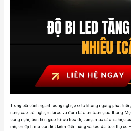
Trong bối cảnh ngành công nghiệp ô tô không ngừng phát triển, 
nâng cao trải nghiệm lái xe và đảm bảo an toàn giao thông. Mộ
công nghệ tiên tiến giúp tối ưu hóa độ sáng, màu sắc và hiệu 
mẽ, ổn định mà còn tiết kiệm điện năng và kéo dài tuổi thọ so v