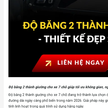
Độ băng 2 thành giường cho xe 7 chỗ
giúp tối ưu không gian, ngh
Độ băng 2 thành giường cho xe 7 chỗ đang trở thành lựa chọn đư
đường dài ngày càng phổ biến trong năm 2026. Giải pháp này giúp
tính linh hoạt trong quá trình sử dụng hằng ngày.