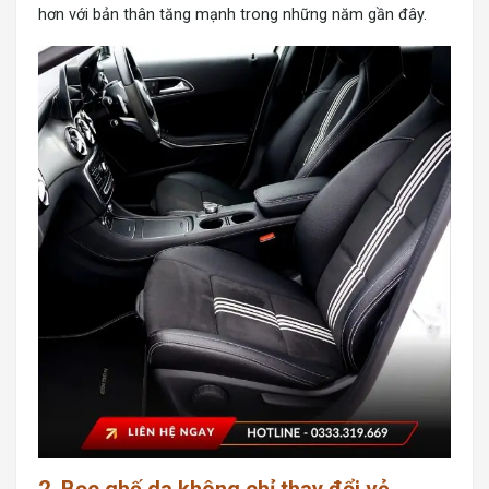
hơn với bản thân tăng mạnh trong những năm gần đây.