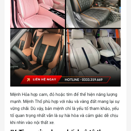
Mệnh Hỏa hợp cam, đỏ hoặc tím để thể hiện năng lượng
mạnh. Mệnh Thổ phù hợp với nâu và vàng đất mang lại sự
vững chãi. Dù vậy, bản mệnh chỉ là yếu tố tham khảo, yếu
tố quan trọng nhất vẫn là sự hài hòa và cảm giác dễ chịu
khi nhìn vào nội thất xe.