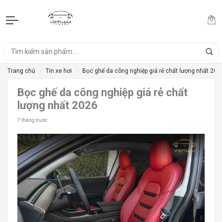
Trang chủ
Tin xe hơi
Bọc ghế da công nghiệp giá rẻ chất lượng nhất 202
Bọc ghế da công nghiệp giá rẻ chất
lượng nhất 2026
7 tháng trước