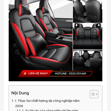
Nội Dung
I. Thực hư chất lượng da công nghiệp năm
2026
1. Sự lột xác của công nghệ vật liệu năm