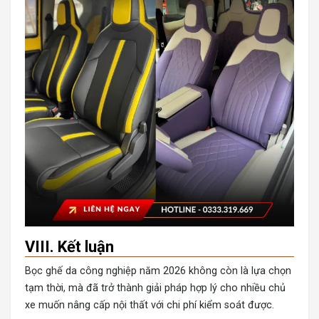
VIII. Kết luận
Bọc ghế da công nghiệp năm 2026 không còn là lựa chọn
tạm thời, mà đã trở thành giải pháp hợp lý cho nhiều chủ
xe muốn nâng cấp nội thất với chi phí kiểm soát được.