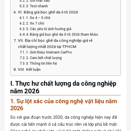
2. Soi mặt sau
3. Test nhanh
VI. Bảng giá bọc ghế da ô tô 2026
1. Xe 4 – 5 chỗ
2. Xe 7 chỗ
3. Các yếu tố ảnh hưởng giá
4. Bảng giá bọc ghế da ô tô 2026 tham khảo
VII. Địa chỉ bọc ghế da công nghiệp giá rẻ
chất lượng nhất 2026 tại TPHCM
1. Giới thiệu Vietnam CarPro
2. Cam kết chất lượng
3. Thông tin liên hệ
VIII. Kết luận
I. Thực hư chất lượng da công nghiệp
năm 2026
1. Sự lột xác của công nghệ vật liệu năm
2026
So với giai đoạn trước 2020, da công nghiệp hiện nay đã
được cải tiến mạnh ở cả cấu trúc nền và lớp phủ bề mặt.