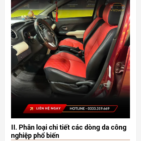
II. Phân loại chi tiết các dòng da công
nghiệp phổ biến