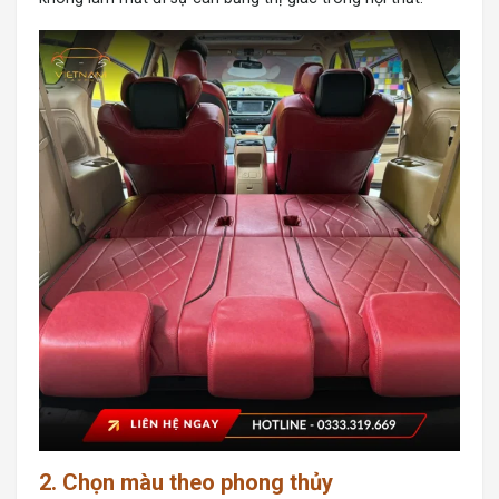
2. Chọn màu theo phong thủy