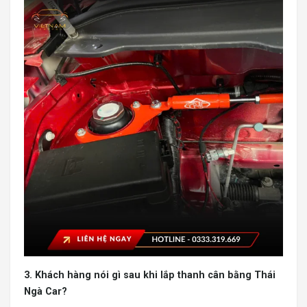
3. Khách hàng nói gì sau khi lắp thanh cân bằng Thái
Ngà Car?