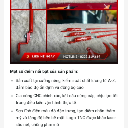
Một số điểm nổi bật của sản phẩm:
Sản xuất tại xưởng riêng, kiểm soát chất lượng từ A-Z,
đảm bảo độ ổn định và đồng bộ cao.
Gia công CNC chính xác, kết cấu cứng cáp, chịu lực tốt
trong điều kiện vận hành thực tế.
Sơn tĩnh điện màu đỏ đặc trưng, tạo điểm nhấn thẩm
mỹ và tăng độ bền bề mặt. Logo TNC được khắc laser
sắc nét, chống phai mờ.